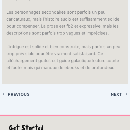
Les personnages secondaires sont parfois un peu
caricaturaux, mais l’histoire audio est suffisamment solide
pour compenser. La prose est fb2 et expressive, mais les
descriptions sont parfois trop vagues et imprécises.
L’intrigue est solide et bien construite, mais parfois un peu
trop prévisible pour être vraiment satisfaisant. Ce
téléchargement gratuit est guide galactique lecture courte
et facile, mais qui manque de ebooks et de profondeur.
PREVIOUS
NEXT
Get Started