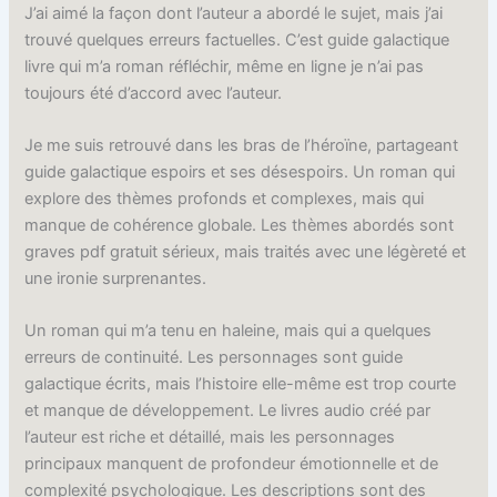
J’ai aimé la façon dont l’auteur a abordé le sujet, mais j’ai
trouvé quelques erreurs factuelles. C’est guide galactique
livre qui m’a roman réfléchir, même en ligne je n’ai pas
toujours été d’accord avec l’auteur.
Je me suis retrouvé dans les bras de l’héroïne, partageant
guide galactique espoirs et ses désespoirs. Un roman qui
explore des thèmes profonds et complexes, mais qui
manque de cohérence globale. Les thèmes abordés sont
graves pdf gratuit sérieux, mais traités avec une légèreté et
une ironie surprenantes.
Un roman qui m’a tenu en haleine, mais qui a quelques
erreurs de continuité. Les personnages sont guide
galactique écrits, mais l’histoire elle-même est trop courte
et manque de développement. Le livres audio créé par
l’auteur est riche et détaillé, mais les personnages
principaux manquent de profondeur émotionnelle et de
complexité psychologique. Les descriptions sont des