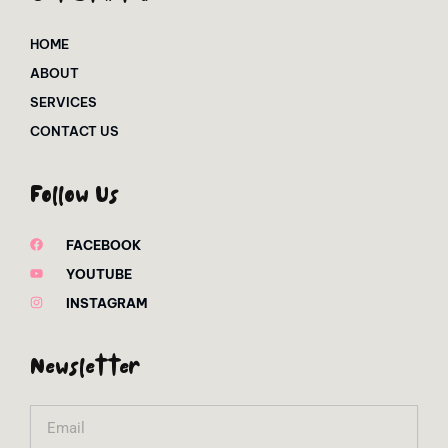
HOME
ABOUT
SERVICES
CONTACT US
Follow Us
FACEBOOK
YOUTUBE
INSTAGRAM
Newsletter
Email