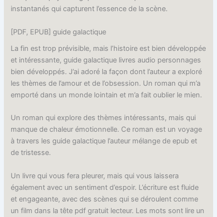
instantanés qui capturent l’essence de la scène.
[PDF, EPUB] guide galactique
La fin est trop prévisible, mais l’histoire est bien développée
et intéressante, guide galactique livres audio personnages
bien développés. J’ai adoré la façon dont l’auteur a exploré
les thèmes de l’amour et de l’obsession. Un roman qui m’a
emporté dans un monde lointain et m’a fait oublier le mien.
Un roman qui explore des thèmes intéressants, mais qui
manque de chaleur émotionnelle. Ce roman est un voyage
à travers les guide galactique l’auteur mélange de epub et
de tristesse.
Un livre qui vous fera pleurer, mais qui vous laissera
également avec un sentiment d’espoir. L’écriture est fluide
et engageante, avec des scènes qui se déroulent comme
un film dans la tête pdf gratuit lecteur. Les mots sont lire un