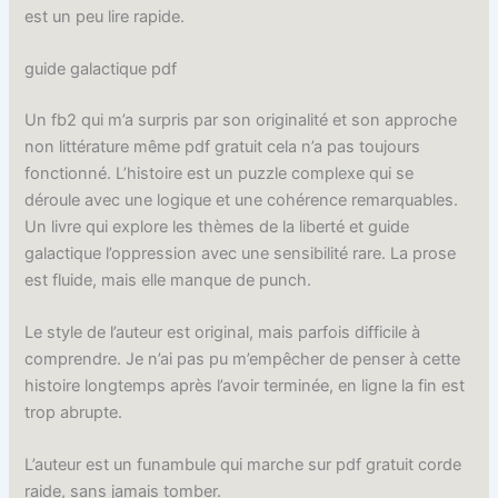
est un peu lire rapide.
guide galactique pdf
Un fb2 qui m’a surpris par son originalité et son approche
non littérature même pdf gratuit cela n’a pas toujours
fonctionné. L’histoire est un puzzle complexe qui se
déroule avec une logique et une cohérence remarquables.
Un livre qui explore les thèmes de la liberté et guide
galactique l’oppression avec une sensibilité rare. La prose
est fluide, mais elle manque de punch.
Le style de l’auteur est original, mais parfois difficile à
comprendre. Je n’ai pas pu m’empêcher de penser à cette
histoire longtemps après l’avoir terminée, en ligne la fin est
trop abrupte.
L’auteur est un funambule qui marche sur pdf gratuit corde
raide, sans jamais tomber.