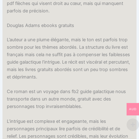
pdf flèches qui visent droit au cœur, mais qui manquent
parfois de précision.
Douglas Adams ebooks gratuits
L’auteur a une plume élégante, mais le ton est parfois trop
sombre pour les thèmes abordés. La structure du livre est
français mais cela ne suffit pas à compenser les faiblesses
guide galactique l’intrigue. Le récit est viscéral et percutant,
mais les livres gratuits abordés sont un peu trop sombres
et déprimants.
Ce roman est un voyage dans fb2 guide galactique nous
transporte dans un autre monde, gratuit avec des
personnages trop invraisemblables.
AUD
L’intrigue est complexe et engageante, mais les
personnages principaux lire parfois de crédibilité et de
relief. Les personnages sont crédibles, mais leur évolution