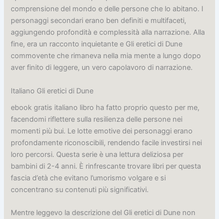
comprensione del mondo e delle persone che lo abitano. I
personaggi secondari erano ben definiti e multifaceti,
aggiungendo profondità e complessità alla narrazione. Alla
fine, era un racconto inquietante e Gli eretici di Dune
commovente che rimaneva nella mia mente a lungo dopo
aver finito di leggere, un vero capolavoro di narrazione.
Italiano Gli eretici di Dune
ebook gratis italiano libro ha fatto proprio questo per me,
facendomi riflettere sulla resilienza delle persone nei
momenti più bui. Le lotte emotive dei personaggi erano
profondamente riconoscibili, rendendo facile investirsi nei
loro percorsi. Questa serie è una lettura deliziosa per
bambini di 2-4 anni. È rinfrescante trovare libri per questa
fascia d’età che evitano l’umorismo volgare e si
concentrano su contenuti più significativi.
Mentre leggevo la descrizione del Gli eretici di Dune non