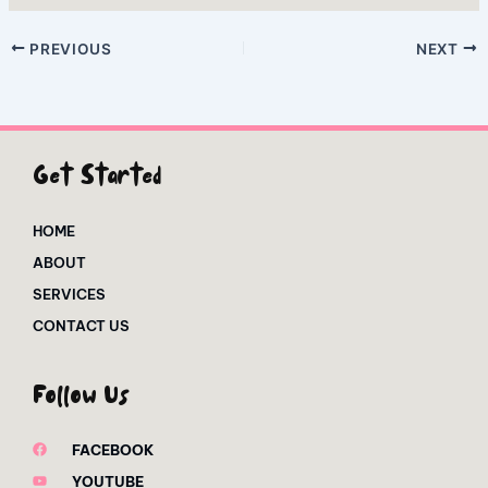
PREVIOUS
NEXT
Get Started
HOME
ABOUT
SERVICES
CONTACT US
Follow Us
FACEBOOK
YOUTUBE