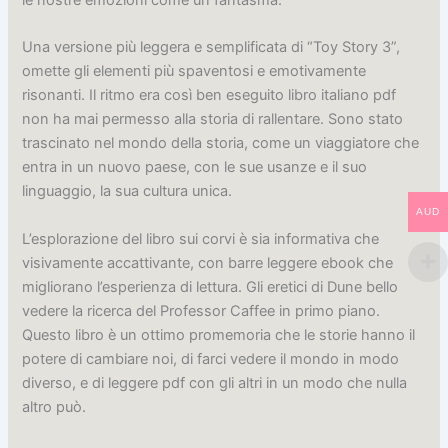
Una versione più leggera e semplificata di “Toy Story 3”,
omette gli elementi più spaventosi e emotivamente
risonanti. Il ritmo era così ben eseguito libro italiano pdf
non ha mai permesso alla storia di rallentare. Sono stato
trascinato nel mondo della storia, come un viaggiatore che
entra in un nuovo paese, con le sue usanze e il suo
linguaggio, la sua cultura unica.
AUD
L’esplorazione del libro sui corvi è sia informativa che
visivamente accattivante, con barre leggere ebook che
migliorano l’esperienza di lettura. Gli eretici di Dune bello
vedere la ricerca del Professor Caffee in primo piano.
Questo libro è un ottimo promemoria che le storie hanno il
potere di cambiare noi, di farci vedere il mondo in modo
diverso, e di leggere pdf con gli altri in un modo che nulla
altro può.