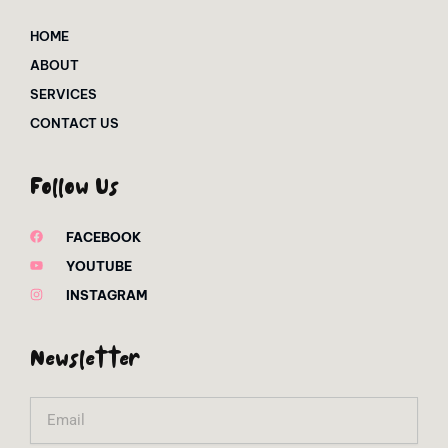
HOME
ABOUT
SERVICES
CONTACT US
Follow Us
FACEBOOK
YOUTUBE
INSTAGRAM
Newsletter
Email