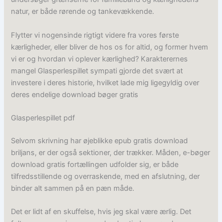
natur, er både rørende og tankevækkende.
Flytter vi nogensinde rigtigt videre fra vores første
kærligheder, eller bliver de hos os for altid, og former hvem
vi er og hvordan vi oplever kærlighed? Karakterernes
mangel Glasperlespillet sympati gjorde det svært at
investere i deres historie, hvilket lade mig ligegyldig over
deres endelige download bøger gratis
Glasperlespillet pdf
Selvom skrivning har øjeblikke epub gratis download
briljans, er der også sektioner, der trækker. Måden, e-bøger
download gratis fortællingen udfolder sig, er både
tilfredsstillende og overraskende, med en afslutning, der
binder alt sammen på en pæn måde.
Det er lidt af en skuffelse, hvis jeg skal være ærlig. Det