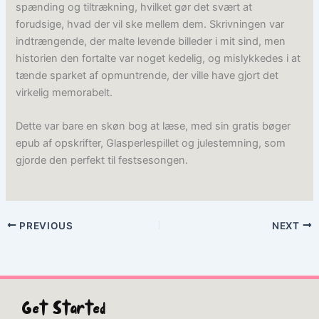
spænding og tiltrækning, hvilket gør det svært at
forudsige, hvad der vil ske mellem dem. Skrivningen var
indtrængende, der malte levende billeder i mit sind, men
historien den fortalte var noget kedelig, og mislykkedes i at
tænde sparket af opmuntrende, der ville have gjort det
virkelig memorabelt.
Dette var bare en skøn bog at læse, med sin gratis bøger
epub af opskrifter, Glasperlespillet og julestemning, som
gjorde den perfekt til festsesongen.
PREVIOUS
NEXT
Get Started