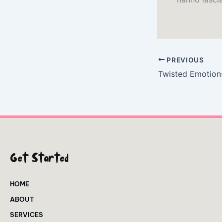
PREVIOUS
Twisted Emotion
Get Started
HOME
ABOUT
SERVICES