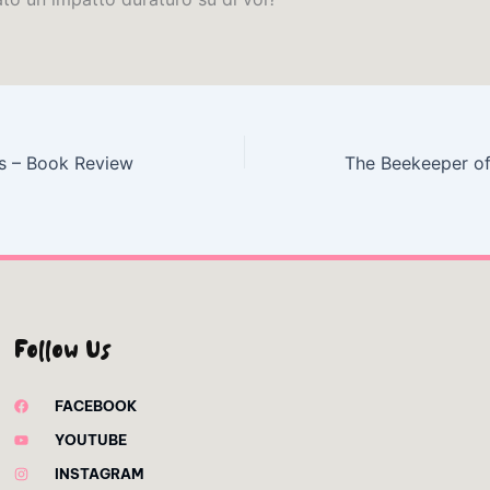
s – Book Review
The Beekeeper of
Follow Us
FACEBOOK
YOUTUBE
INSTAGRAM