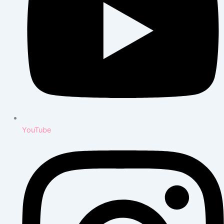
YouTube