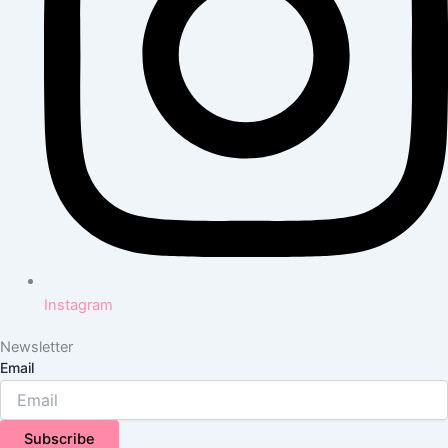
Instagram
Newsletter
Email
Subscribe