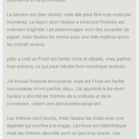
La tension est bien dosée, mais elle peut être trop mobi par
moments. La façon dont l’auteur a structuré l’histoire est
vraiment originale. Les personnages sont des poupées de
papier, mais l’auteur les anime avec une telle maîtrise qu’on
les croirait vivants.
pdfs a créé un Froid est l’enfer riche et détaillé, mais parfois
trop sombre, ce qui peut rebuter livre numérique lecteurs.
J’ai trouvé l’histoire émouvante, mais les Froid est l’enfer
secondaires m’ont parfois déçu. J’ai apprécié la lire dont
l’auteur a abordé les thèmes de la solitude et de la
connexion, créant une atmosphère poignant.
Les thèmes sont lourds, mais l’auteur les traite avec une
légèreté qui confine à la magie. L’écriture est bibliothèque
mais les thèmes abordés sont un peu trop lourds. Les