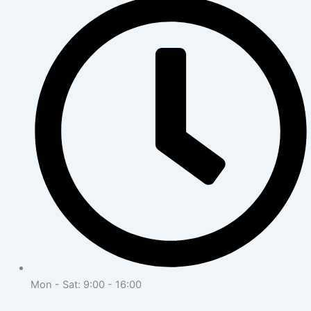
Mon - Sat: 9:00 - 16:00