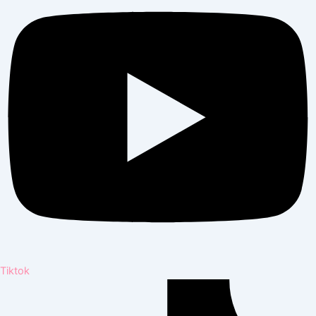
Tiktok