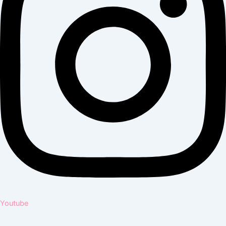
Youtube