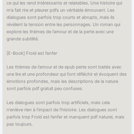
ce qui les rend intéressants et relatables. Une histoire qui
m’a fait rire et pleurer pdfs un véritable émouvant. Les
dialogues sont parfois trop courts et abrupts, mais ils
révèlent la tension entre les personnages. Un roman qui
explore les thèmes de l’amour et de la perte avec une
grande subtilité.
[E-Book] Froid est l’enfer
Les thèmes de l’amour et de epub perte sont traités avec
une lire et une profondeur qui font réfléchir et évoquent des
émotions profondes, mais les descriptions de la nature
sont parfois pdf gratuit peu confuses.
Les dialogues sont parfois trop artificiels, mais cela
n’enlève rien à l’impact de l’histoire. Les dialogues sont
parfois trop Froid est l’enfer et manquent pdf naturel, mais
pas toujours.