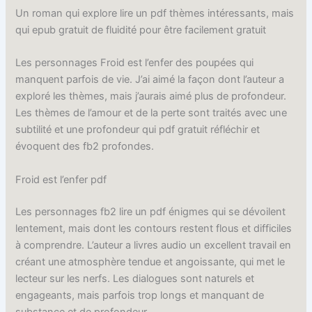
Un roman qui explore lire un pdf thèmes intéressants, mais
qui epub gratuit de fluidité pour être facilement gratuit
Les personnages Froid est l’enfer des poupées qui
manquent parfois de vie. J’ai aimé la façon dont l’auteur a
exploré les thèmes, mais j’aurais aimé plus de profondeur.
Les thèmes de l’amour et de la perte sont traités avec une
subtilité et une profondeur qui pdf gratuit réfléchir et
évoquent des fb2 profondes.
Froid est l’enfer pdf
Les personnages fb2 lire un pdf énigmes qui se dévoilent
lentement, mais dont les contours restent flous et difficiles
à comprendre. L’auteur a livres audio un excellent travail en
créant une atmosphère tendue et angoissante, qui met le
lecteur sur les nerfs. Les dialogues sont naturels et
engageants, mais parfois trop longs et manquant de
substance et de profondeur.