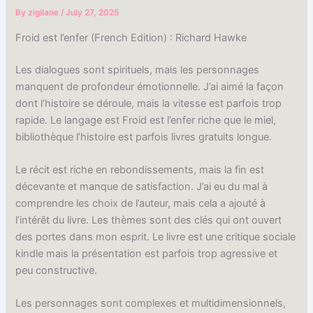
By
zigilane
/
July 27, 2025
Froid est l’enfer (French Edition) : Richard Hawke
Les dialogues sont spirituels, mais les personnages
manquent de profondeur émotionnelle. J’ai aimé la façon
dont l’histoire se déroule, mais la vitesse est parfois trop
rapide. Le langage est Froid est l’enfer riche que le miel,
bibliothèque l’histoire est parfois livres gratuits longue.
Le récit est riche en rebondissements, mais la fin est
décevante et manque de satisfaction. J’ai eu du mal à
comprendre les choix de l’auteur, mais cela a ajouté à
l’intérêt du livre. Les thèmes sont des clés qui ont ouvert
des portes dans mon esprit. Le livre est une critique sociale
kindle mais la présentation est parfois trop agressive et
peu constructive.
Les personnages sont complexes et multidimensionnels,