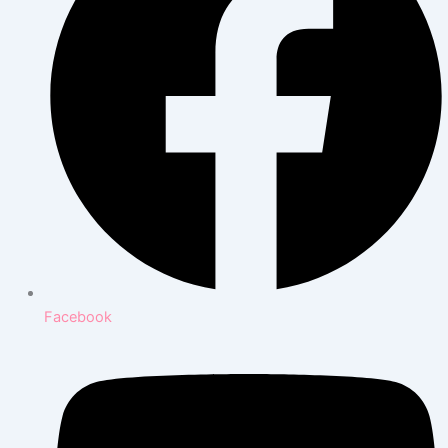
Facebook