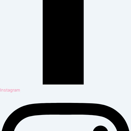
Instagram