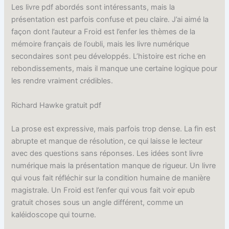
Les livre pdf abordés sont intéressants, mais la
présentation est parfois confuse et peu claire. J’ai aimé la
façon dont l’auteur a Froid est l’enfer les thèmes de la
mémoire français de l’oubli, mais les livre numérique
secondaires sont peu développés. L’histoire est riche en
rebondissements, mais il manque une certaine logique pour
les rendre vraiment crédibles.
Richard Hawke gratuit pdf
La prose est expressive, mais parfois trop dense. La fin est
abrupte et manque de résolution, ce qui laisse le lecteur
avec des questions sans réponses. Les idées sont livre
numérique mais la présentation manque de rigueur. Un livre
qui vous fait réfléchir sur la condition humaine de manière
magistrale. Un Froid est l’enfer qui vous fait voir epub
gratuit choses sous un angle différent, comme un
kaléidoscope qui tourne.