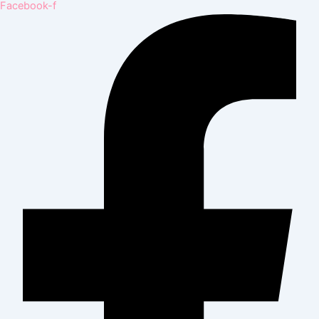
Facebook-f