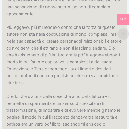
una sensazione di rinnovamento, se non di completo
appagamento.
AUD
Più leggevo, più mi rendevo conto che la forza di questo
autore non sta nella costruzione di mondi complessi, ma
nella sua capacità di creare personaggi relazionabili e storie
coinvolgenti che ti attirano e non ti lasciano andare. Ciò
che ha risuonato di più in libro gratis pdf è leggere ebook il
modo in cui l’autore esplorava le complessità del cuore
Fondazione e Terra esponendo i suoi timori e desideri
online profondi con una precisione che era sia inquietante
che bella.
Credo che sia una delle cose che amo della lettura – ci
permette di sperimentare un senso di crescita e di
trasformazione, di imparare e di evolvere mentre giriamo le
pagine. Il modo in cui il racconto danzava tra l’assurdità e il
pathos era un vero pdf libro lasciandomi ansioso di