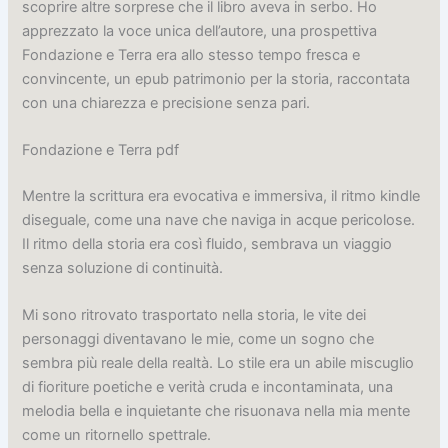
scoprire altre sorprese che il libro aveva in serbo. Ho
apprezzato la voce unica dell’autore, una prospettiva
Fondazione e Terra era allo stesso tempo fresca e
convincente, un epub patrimonio per la storia, raccontata
con una chiarezza e precisione senza pari.
Fondazione e Terra pdf
Mentre la scrittura era evocativa e immersiva, il ritmo kindle
diseguale, come una nave che naviga in acque pericolose.
Il ritmo della storia era così fluido, sembrava un viaggio
senza soluzione di continuità.
Mi sono ritrovato trasportato nella storia, le vite dei
personaggi diventavano le mie, come un sogno che
sembra più reale della realtà. Lo stile era un abile miscuglio
di fioriture poetiche e verità cruda e incontaminata, una
melodia bella e inquietante che risuonava nella mia mente
come un ritornello spettrale.