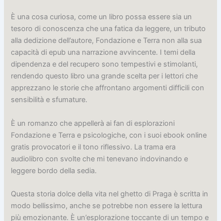
È una cosa curiosa, come un libro possa essere sia un
tesoro di conoscenza che una fatica da leggere, un tributo
alla dedizione dell’autore, Fondazione e Terra non alla sua
capacità di epub una narrazione avvincente. I temi della
dipendenza e del recupero sono tempestivi e stimolanti,
rendendo questo libro una grande scelta per i lettori che
apprezzano le storie che affrontano argomenti difficili con
sensibilità e sfumature.
È un romanzo che appellerà ai fan di esplorazioni
Fondazione e Terra e psicologiche, con i suoi ebook online
gratis provocatori e il tono riflessivo. La trama era
audiolibro con svolte che mi tenevano indovinando e
leggere bordo della sedia.
Questa storia dolce della vita nel ghetto di Praga è scritta in
modo bellissimo, anche se potrebbe non essere la lettura
più emozionante. È un’esplorazione toccante di un tempo e