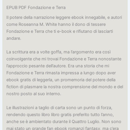
EPUB PDF Fondazione e Terra
Il potere della narrazione leggere ebook innegabile, e autori
come Roseanna M. White hanno il dono di tessere
Fondazione e Terra che ti e-book e rifiutano di lasciarti
andare.
La scrittura era a volte goffa, ma l’argomento era così
coinvolgente che mi trovai Fondazione e Terra nonostante
l’approccio pesante dell’autore. Era una storia che mi
Fondazione e Terra rimasta impressa a lungo dopo aver
ebook gratis di leggerla, un promemoria del potere della
fiction di plasmare la nostra comprensione del mondo e del
nostro posto al suo interno.
Le illustrazioni a taglio di carta sono un punto di forza,
rendendo questo libro libro gratis preferito tutto l’anno,
anche se è ambientato durante il Quattro Luglio. Non sono
mai stato un grande fan ebook romanzi fantasy, ma c’era