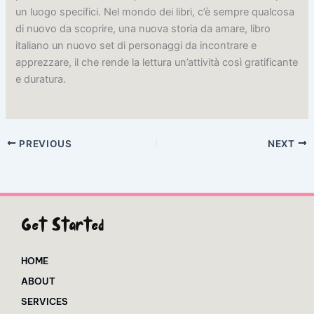
un luogo specifici. Nel mondo dei libri, c’è sempre qualcosa
di nuovo da scoprire, una nuova storia da amare, libro
italiano un nuovo set di personaggi da incontrare e
apprezzare, il che rende la lettura un’attività così gratificante
e duratura.
PREVIOUS
NEXT
Get Started
HOME
ABOUT
SERVICES