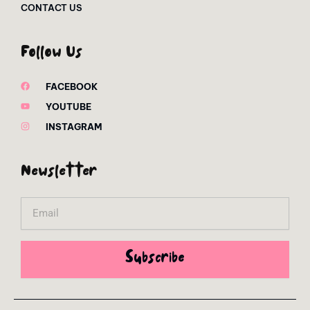
CONTACT US
Follow Us
FACEBOOK
YOUTUBE
INSTAGRAM
Newsletter
Email
Subscribe