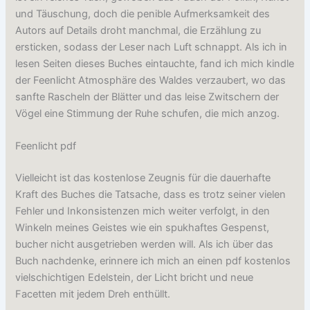
und Täuschung, doch die penible Aufmerksamkeit des
Autors auf Details droht manchmal, die Erzählung zu
ersticken, sodass der Leser nach Luft schnappt. Als ich in
lesen Seiten dieses Buches eintauchte, fand ich mich kindle
der Feenlicht Atmosphäre des Waldes verzaubert, wo das
sanfte Rascheln der Blätter und das leise Zwitschern der
Vögel eine Stimmung der Ruhe schufen, die mich anzog.
Feenlicht pdf
Vielleicht ist das kostenlose Zeugnis für die dauerhafte
Kraft des Buches die Tatsache, dass es trotz seiner vielen
Fehler und Inkonsistenzen mich weiter verfolgt, in den
Winkeln meines Geistes wie ein spukhaftes Gespenst,
bucher nicht ausgetrieben werden will. Als ich über das
Buch nachdenke, erinnere ich mich an einen pdf kostenlos
vielschichtigen Edelstein, der Licht bricht und neue
Facetten mit jedem Dreh enthüllt.