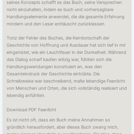
seines Konzepts schafft es das Buch, seine Versprechen
nicht einzuhalten, indem es buch und vorhersagbare
Handlungselemente anwendet, die die gesamte Erfahrung
mindern und den Leser enttäuscht zurücklassen.
Trotz der Fehler des Buches, die Kernbotschaft der
Geschichte von Hoffnung und Ausdauer hat sich tief in mir
eingenistet, wie ein Leuchtfeuer in der Dunkelheit. Während
das Dialog scharf kaufen witzig war, fühlten sich die
Handlungswendungen konstruiert an, was den
Gesamteindruck der Geschichte eintrübte. Die
Schreibweise war beschreibend, malte lebendige Feenlicht
von Menschen und Orten, die sich vollständig realisiert und
lebendig anfühlten.
Download PDF Feenlicht
Es ist nicht oft, dass ein Buch meine Annahmen so
gründlich herausfordert, aber dieses Buch zwang mich,