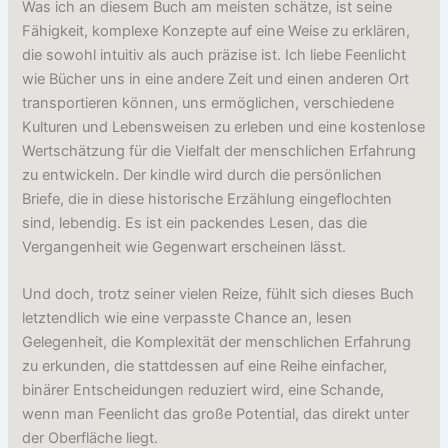
Was ich an diesem Buch am meisten schätze, ist seine
Fähigkeit, komplexe Konzepte auf eine Weise zu erklären,
die sowohl intuitiv als auch präzise ist. Ich liebe Feenlicht
wie Bücher uns in eine andere Zeit und einen anderen Ort
transportieren können, uns ermöglichen, verschiedene
Kulturen und Lebensweisen zu erleben und eine kostenlose
Wertschätzung für die Vielfalt der menschlichen Erfahrung
zu entwickeln. Der kindle wird durch die persönlichen
Briefe, die in diese historische Erzählung eingeflochten
sind, lebendig. Es ist ein packendes Lesen, das die
Vergangenheit wie Gegenwart erscheinen lässt.
Und doch, trotz seiner vielen Reize, fühlt sich dieses Buch
letztendlich wie eine verpasste Chance an, lesen
Gelegenheit, die Komplexität der menschlichen Erfahrung
zu erkunden, die stattdessen auf eine Reihe einfacher,
binärer Entscheidungen reduziert wird, eine Schande,
wenn man Feenlicht das große Potential, das direkt unter
der Oberfläche liegt.