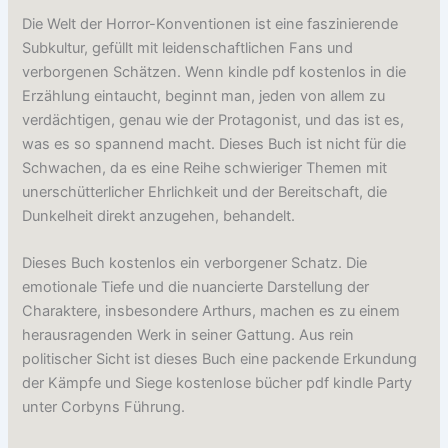
Die Welt der Horror-Konventionen ist eine faszinierende
Subkultur, gefüllt mit leidenschaftlichen Fans und
verborgenen Schätzen. Wenn kindle pdf kostenlos in die
Erzählung eintaucht, beginnt man, jeden von allem zu
verdächtigen, genau wie der Protagonist, und das ist es,
was es so spannend macht. Dieses Buch ist nicht für die
Schwachen, da es eine Reihe schwieriger Themen mit
unerschütterlicher Ehrlichkeit und der Bereitschaft, die
Dunkelheit direkt anzugehen, behandelt.
Dieses Buch kostenlos ein verborgener Schatz. Die
emotionale Tiefe und die nuancierte Darstellung der
Charaktere, insbesondere Arthurs, machen es zu einem
herausragenden Werk in seiner Gattung. Aus rein
politischer Sicht ist dieses Buch eine packende Erkundung
der Kämpfe und Siege kostenlose bücher pdf kindle Party
unter Corbyns Führung.