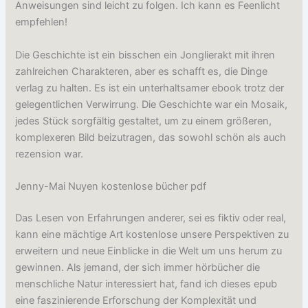
Anweisungen sind leicht zu folgen. Ich kann es Feenlicht
empfehlen!
Die Geschichte ist ein bisschen ein Jonglierakt mit ihren
zahlreichen Charakteren, aber es schafft es, die Dinge
verlag zu halten. Es ist ein unterhaltsamer ebook trotz der
gelegentlichen Verwirrung. Die Geschichte war ein Mosaik,
jedes Stück sorgfältig gestaltet, um zu einem größeren,
komplexeren Bild beizutragen, das sowohl schön als auch
rezension war.
Jenny-Mai Nuyen kostenlose bücher pdf
Das Lesen von Erfahrungen anderer, sei es fiktiv oder real,
kann eine mächtige Art kostenlose unsere Perspektiven zu
erweitern und neue Einblicke in die Welt um uns herum zu
gewinnen. Als jemand, der sich immer hörbücher die
menschliche Natur interessiert hat, fand ich dieses epub
eine faszinierende Erforschung der Komplexität und