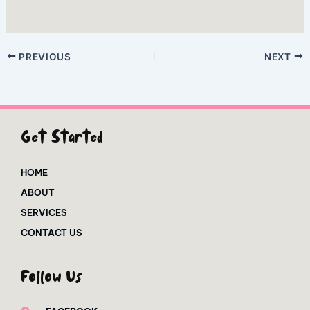
PREVIOUS
NEXT
Get Started
HOME
ABOUT
SERVICES
CONTACT US
Follow Us