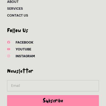
ABOUT
SERVICES
CONTACT US
Follow Us
FACEBOOK
YOUTUBE
INSTAGRAM
Newsletter
Email
Subscribe