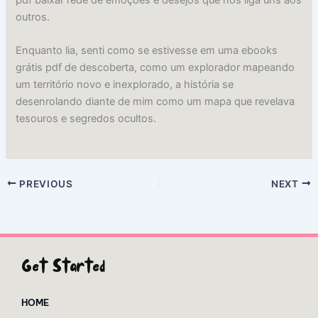
outros.
Enquanto lia, senti como se estivesse em uma ebooks
grátis pdf de descoberta, como um explorador mapeando
um território novo e inexplorado, a história se
desenrolando diante de mim como um mapa que revelava
tesouros e segredos ocultos.
PREVIOUS
NEXT
Get Started
HOME