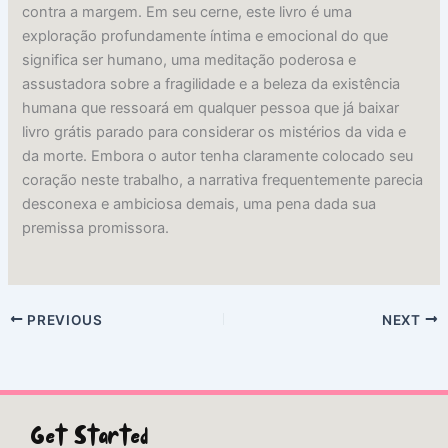
contra a margem. Em seu cerne, este livro é uma
exploração profundamente íntima e emocional do que
significa ser humano, uma meditação poderosa e
assustadora sobre a fragilidade e a beleza da existência
humana que ressoará em qualquer pessoa que já baixar
livro grátis parado para considerar os mistérios da vida e
da morte. Embora o autor tenha claramente colocado seu
coração neste trabalho, a narrativa frequentemente parecia
desconexa e ambiciosa demais, uma pena dada sua
premissa promissora.
PREVIOUS
NEXT
Get Started