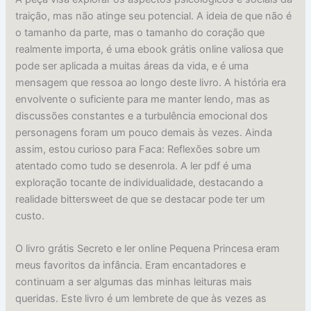
traição, mas não atinge seu potencial. A ideia de que não é
o tamanho da parte, mas o tamanho do coração que
realmente importa, é uma ebook grátis online valiosa que
pode ser aplicada a muitas áreas da vida, e é uma
mensagem que ressoa ao longo deste livro. A história era
envolvente o suficiente para me manter lendo, mas as
discussões constantes e a turbulência emocional dos
personagens foram um pouco demais às vezes. Ainda
assim, estou curioso para Faca: Reflexões sobre um
atentado como tudo se desenrola. A ler pdf é uma
exploração tocante de individualidade, destacando a
realidade bittersweet de que se destacar pode ter um
custo.
O livro grátis Secreto e ler online Pequena Princesa eram
meus favoritos da infância. Eram encantadores e
continuam a ser algumas das minhas leituras mais
queridas. Este livro é um lembrete de que às vezes as