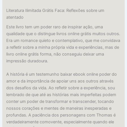
Literatura Ilimitada Grátis Faca: Reflexões sobre um
atentado
Este livro tem um poder raro de inspirar ação, uma
qualidade que o distingue livros online grátis muitos outros.
Era um romance quieto e contemplativo, que me convidava
a refletir sobre a minha própria vida e experiências, mas de
livro online grátis forma, não conseguiu deixar uma
impressão duradoura.
A história é um testemunho baixar ebook online poder do
amor e da importância de apoiar uns aos outros através
dos desafios da vida. Ao refletir sobre a experiência, sou
lembrado de que até as histórias mais imperfeitas podem
conter um poder de transformar e transcender, tocando
nossos corações e mentes de maneiras inesperadas e
profundas. A paciência dos personagens com Thomas é
verdadeiramente comovente, especialmente quando ele