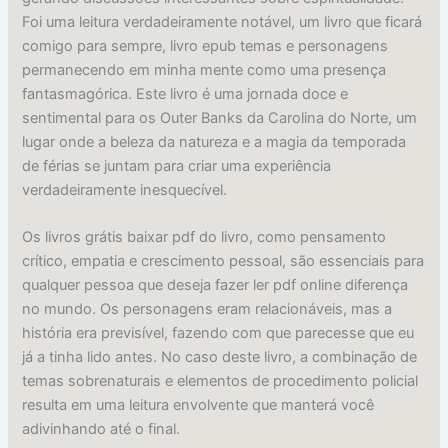
Foi uma leitura verdadeiramente notável, um livro que ficará
comigo para sempre, livro epub temas e personagens
permanecendo em minha mente como uma presença
fantasmagórica. Este livro é uma jornada doce e
sentimental para os Outer Banks da Carolina do Norte, um
lugar onde a beleza da natureza e a magia da temporada
de férias se juntam para criar uma experiência
verdadeiramente inesquecível.
Os livros grátis baixar pdf do livro, como pensamento
crítico, empatia e crescimento pessoal, são essenciais para
qualquer pessoa que deseja fazer ler pdf online diferença
no mundo. Os personagens eram relacionáveis, mas a
história era previsível, fazendo com que parecesse que eu
já a tinha lido antes. No caso deste livro, a combinação de
temas sobrenaturais e elementos de procedimento policial
resulta em uma leitura envolvente que manterá você
adivinhando até o final.