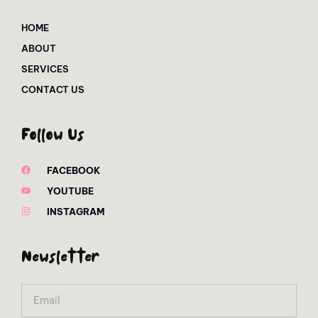
HOME
ABOUT
SERVICES
CONTACT US
Follow Us
FACEBOOK
YOUTUBE
INSTAGRAM
Newsletter
Email