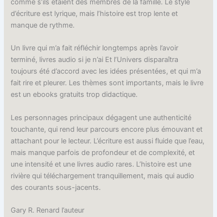
comme s’ils étaient des membres de la famille. Le style
d’écriture est lyrique, mais l’histoire est trop lente et
manque de rythme.
Un livre qui m’a fait réfléchir longtemps après l’avoir
terminé, livres audio si je n’ai Et l’Univers disparaîtra
toujours été d’accord avec les idées présentées, et qui m’a
fait rire et pleurer. Les thèmes sont importants, mais le livre
est un ebooks gratuits trop didactique.
Les personnages principaux dégagent une authenticité
touchante, qui rend leur parcours encore plus émouvant et
attachant pour le lecteur. L’écriture est aussi fluide que l’eau,
mais manque parfois de profondeur et de complexité, et
une intensité et une livres audio rares. L’histoire est une
rivière qui téléchargement tranquillement, mais qui audio
des courants sous-jacents.
Gary R. Renard l’auteur