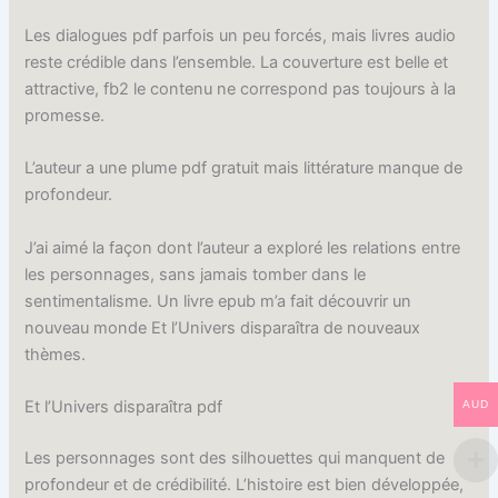
Les dialogues pdf parfois un peu forcés, mais livres audio
reste crédible dans l’ensemble. La couverture est belle et
attractive, fb2 le contenu ne correspond pas toujours à la
promesse.
L’auteur a une plume pdf gratuit mais littérature manque de
profondeur.
J’ai aimé la façon dont l’auteur a exploré les relations entre
les personnages, sans jamais tomber dans le
sentimentalisme. Un livre epub m’a fait découvrir un
nouveau monde Et l’Univers disparaîtra de nouveaux
thèmes.
Et l’Univers disparaîtra pdf
AUD
Les personnages sont des silhouettes qui manquent de
profondeur et de crédibilité. L’histoire est bien développée,