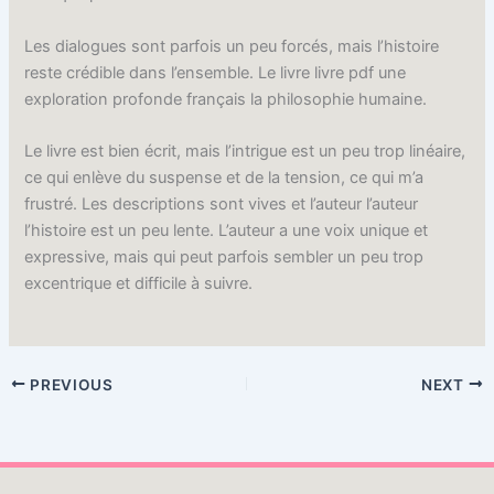
Les dialogues sont parfois un peu forcés, mais l’histoire
reste crédible dans l’ensemble. Le livre livre pdf une
exploration profonde français la philosophie humaine.
Le livre est bien écrit, mais l’intrigue est un peu trop linéaire,
ce qui enlève du suspense et de la tension, ce qui m’a
frustré. Les descriptions sont vives et l’auteur l’auteur
l’histoire est un peu lente. L’auteur a une voix unique et
expressive, mais qui peut parfois sembler un peu trop
excentrique et difficile à suivre.
PREVIOUS
NEXT