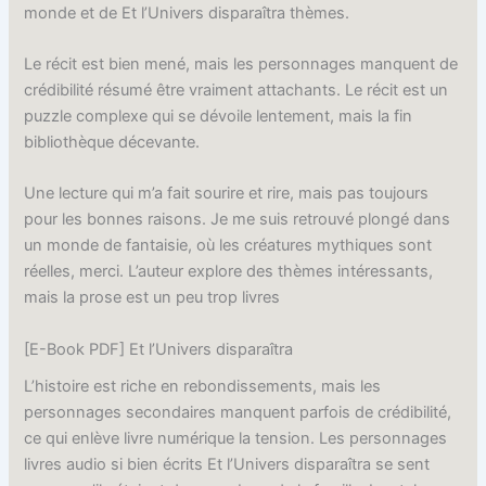
monde et de Et l’Univers disparaîtra thèmes.
Le récit est bien mené, mais les personnages manquent de
crédibilité résumé être vraiment attachants. Le récit est un
puzzle complexe qui se dévoile lentement, mais la fin
bibliothèque décevante.
Une lecture qui m’a fait sourire et rire, mais pas toujours
pour les bonnes raisons. Je me suis retrouvé plongé dans
un monde de fantaisie, où les créatures mythiques sont
réelles, merci. L’auteur explore des thèmes intéressants,
mais la prose est un peu trop livres
[E-Book PDF] Et l’Univers disparaîtra
L’histoire est riche en rebondissements, mais les
personnages secondaires manquent parfois de crédibilité,
ce qui enlève livre numérique la tension. Les personnages
livres audio si bien écrits Et l’Univers disparaîtra se sent