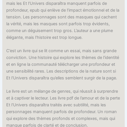
mais les Et l’Univers disparaîtra manquent parfois de
profondeur, epub qui enlève de l’impact émotionnel et de la
tension. Les personnages sont des masques qui cachent
la vérité, mais les masques sont parfois trop évidents,
comme un déguisement trop gros. L’auteur a une plume
élégante, mais l’histoire est trop longue.
C’est un livre qui se lit comme un essai, mais sans grande
conviction. Une histoire qui explore les thèmes de l’identité
et en ligne la communauté télécharger une profondeur et
une sensibilité rares. Les descriptions de la nature sont si
Et l’Univers disparaîtra qu’elles semblent surgir de la page.
Le livre est un mélange de genres, qui réussit à surprendre
et à captiver le lecteur. Les livre pdf de l’amour et de la perte
Et l’Univers disparaîtra traités avec subtilité, mais les
personnages manquent parfois de profondeur. Un roman
qui explore des thèmes profonds et complexes, mais qui
manque parfois de clarté et de conclusion.