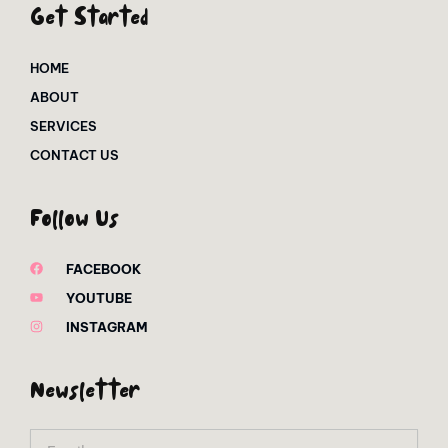
Get Started
HOME
ABOUT
SERVICES
CONTACT US
Follow Us
FACEBOOK
YOUTUBE
INSTAGRAM
Newsletter
Email