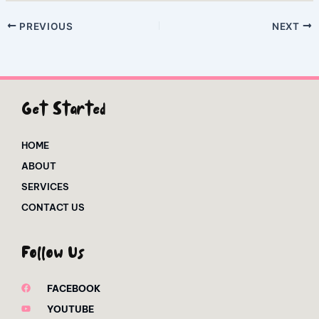
PREVIOUS
NEXT
Get Started
HOME
ABOUT
SERVICES
CONTACT US
Follow Us
FACEBOOK
YOUTUBE