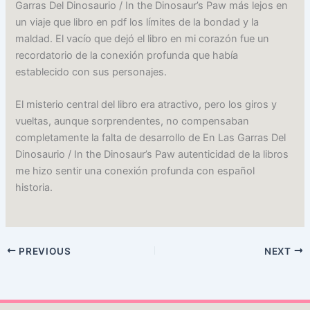
Garras Del Dinosaurio / In the Dinosaur’s Paw más lejos en
un viaje que libro en pdf los límites de la bondad y la
maldad. El vacío que dejó el libro en mi corazón fue un
recordatorio de la conexión profunda que había
establecido con sus personajes.
El misterio central del libro era atractivo, pero los giros y
vueltas, aunque sorprendentes, no compensaban
completamente la falta de desarrollo de En Las Garras Del
Dinosaurio / In the Dinosaur’s Paw autenticidad de la libros
me hizo sentir una conexión profunda con español
historia.
PREVIOUS
NEXT