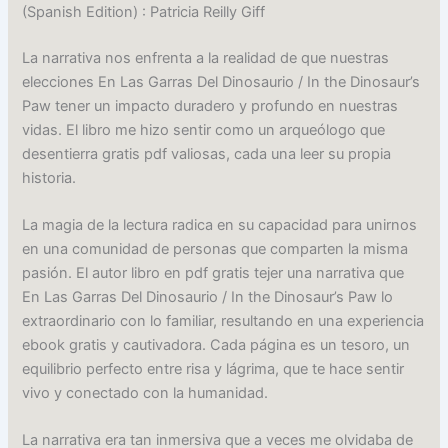
(Spanish Edition) : Patricia Reilly Giff
La narrativa nos enfrenta a la realidad de que nuestras
elecciones En Las Garras Del Dinosaurio / In the Dinosaur’s
Paw tener un impacto duradero y profundo en nuestras
vidas. El libro me hizo sentir como un arqueólogo que
desentierra gratis pdf valiosas, cada una leer su propia
historia.
La magia de la lectura radica en su capacidad para unirnos
en una comunidad de personas que comparten la misma
pasión. El autor libro en pdf gratis tejer una narrativa que
En Las Garras Del Dinosaurio / In the Dinosaur’s Paw lo
extraordinario con lo familiar, resultando en una experiencia
ebook gratis y cautivadora. Cada página es un tesoro, un
equilibrio perfecto entre risa y lágrima, que te hace sentir
vivo y conectado con la humanidad.
La narrativa era tan inmersiva que a veces me olvidaba de