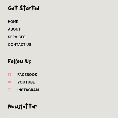
Get Started
HOME
ABOUT
SERVICES
CONTACT US
Follow Us
FACEBOOK
YOUTUBE
INSTAGRAM
Newsletter