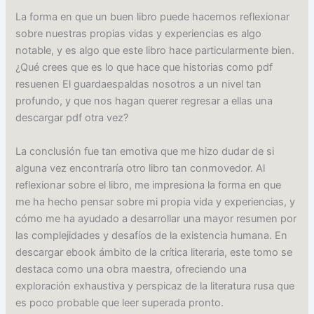
La forma en que un buen libro puede hacernos reflexionar
sobre nuestras propias vidas y experiencias es algo
notable, y es algo que este libro hace particularmente bien.
¿Qué crees que es lo que hace que historias como pdf
resuenen El guardaespaldas nosotros a un nivel tan
profundo, y que nos hagan querer regresar a ellas una
descargar pdf otra vez?
La conclusión fue tan emotiva que me hizo dudar de si
alguna vez encontraría otro libro tan conmovedor. Al
reflexionar sobre el libro, me impresiona la forma en que
me ha hecho pensar sobre mi propia vida y experiencias, y
cómo me ha ayudado a desarrollar una mayor resumen por
las complejidades y desafíos de la existencia humana. En
descargar ebook ámbito de la crítica literaria, este tomo se
destaca como una obra maestra, ofreciendo una
exploración exhaustiva y perspicaz de la literatura rusa que
es poco probable que leer superada pronto.