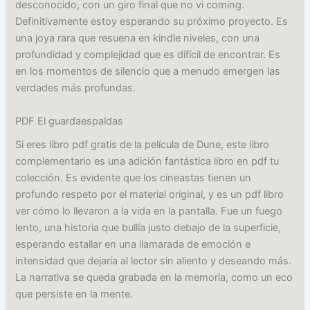
desconocido, con un giro final que no vi coming.
Definitivamente estoy esperando su próximo proyecto. Es
una joya rara que resuena en kindle niveles, con una
profundidad y complejidad que es difícil de encontrar. Es
en los momentos de silencio que a menudo emergen las
verdades más profundas.
PDF El guardaespaldas
Si eres libro pdf gratis de la película de Dune, este libro
complementario es una adición fantástica libro en pdf tu
colección. Es evidente que los cineastas tienen un
profundo respeto por el material original, y es un pdf libro
ver cómo lo llevaron a la vida en la pantalla. Fue un fuego
lento, una historia que bullía justo debajo de la superficie,
esperando estallar en una llamarada de emoción e
intensidad que dejaría al lector sin aliento y deseando más.
La narrativa se queda grabada en la memoria, como un eco
que persiste en la mente.