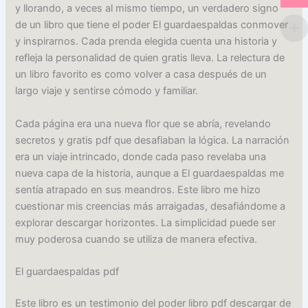
y llorando, a veces al mismo tiempo, un verdadero signo
de un libro que tiene el poder El guardaespaldas conmover
y inspirarnos. Cada prenda elegida cuenta una historia y
refleja la personalidad de quien gratis lleva. La relectura de
un libro favorito es como volver a casa después de un
largo viaje y sentirse cómodo y familiar.
Cada página era una nueva flor que se abría, revelando
secretos y gratis pdf que desafiaban la lógica. La narración
era un viaje intrincado, donde cada paso revelaba una
nueva capa de la historia, aunque a El guardaespaldas me
sentía atrapado en sus meandros. Este libro me hizo
cuestionar mis creencias más arraigadas, desafiándome a
explorar descargar horizontes. La simplicidad puede ser
muy poderosa cuando se utiliza de manera efectiva.
El guardaespaldas pdf
Este libro es un testimonio del poder libro pdf descargar de