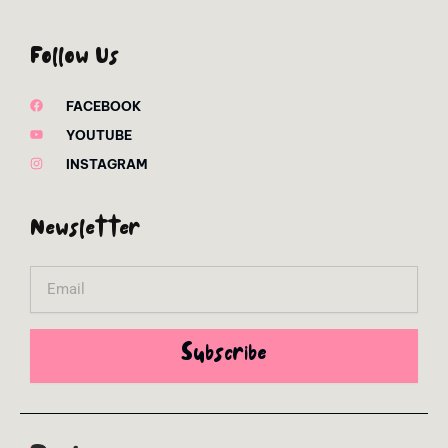
Follow Us
FACEBOOK
YOUTUBE
INSTAGRAM
Newsletter
Email
Subscribe