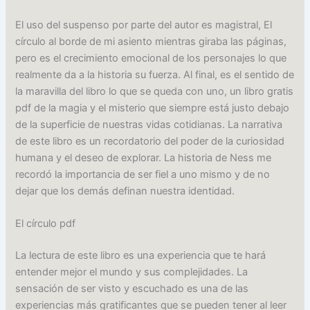
El uso del suspenso por parte del autor es magistral, El
círculo al borde de mi asiento mientras giraba las páginas,
pero es el crecimiento emocional de los personajes lo que
realmente da a la historia su fuerza. Al final, es el sentido de
la maravilla del libro lo que se queda con uno, un libro gratis
pdf de la magia y el misterio que siempre está justo debajo
de la superficie de nuestras vidas cotidianas. La narrativa
de este libro es un recordatorio del poder de la curiosidad
humana y el deseo de explorar. La historia de Ness me
recordó la importancia de ser fiel a uno mismo y de no
dejar que los demás definan nuestra identidad.
El círculo pdf
La lectura de este libro es una experiencia que te hará
entender mejor el mundo y sus complejidades. La
sensación de ser visto y escuchado es una de las
experiencias más gratificantes que se pueden tener al leer