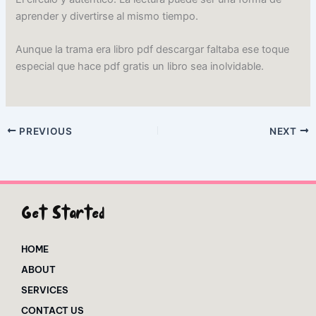
aprender y divertirse al mismo tiempo.
Aunque la trama era libro pdf descargar faltaba ese toque
especial que hace pdf gratis un libro sea inolvidable.
PREVIOUS
NEXT
Get Started
HOME
ABOUT
SERVICES
CONTACT US