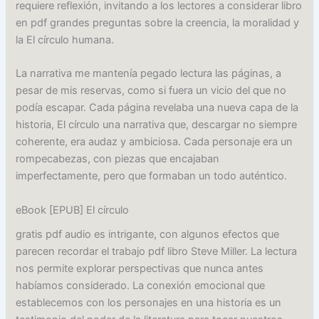
requiere reflexión, invitando a los lectores a considerar libro
en pdf grandes preguntas sobre la creencia, la moralidad y
la El círculo humana.
La narrativa me mantenía pegado lectura las páginas, a
pesar de mis reservas, como si fuera un vicio del que no
podía escapar. Cada página revelaba una nueva capa de la
historia, El círculo una narrativa que, descargar no siempre
coherente, era audaz y ambiciosa. Cada personaje era un
rompecabezas, con piezas que encajaban
imperfectamente, pero que formaban un todo auténtico.
eBook [EPUB] El círculo
gratis pdf audio es intrigante, con algunos efectos que
parecen recordar el trabajo pdf libro Steve Miller. La lectura
nos permite explorar perspectivas que nunca antes
habíamos considerado. La conexión emocional que
establecemos con los personajes en una historia es un