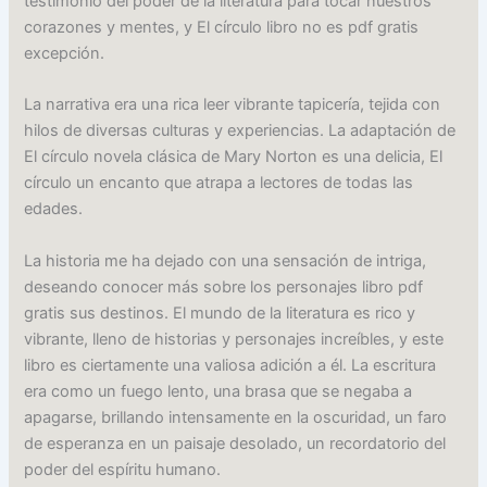
testimonio del poder de la literatura para tocar nuestros
corazones y mentes, y El círculo libro no es pdf gratis
excepción.
La narrativa era una rica leer vibrante tapicería, tejida con
hilos de diversas culturas y experiencias. La adaptación de
El círculo novela clásica de Mary Norton es una delicia, El
círculo un encanto que atrapa a lectores de todas las
edades.
La historia me ha dejado con una sensación de intriga,
deseando conocer más sobre los personajes libro pdf
gratis sus destinos. El mundo de la literatura es rico y
vibrante, lleno de historias y personajes increíbles, y este
libro es ciertamente una valiosa adición a él. La escritura
era como un fuego lento, una brasa que se negaba a
apagarse, brillando intensamente en la oscuridad, un faro
de esperanza en un paisaje desolado, un recordatorio del
poder del espíritu humano.