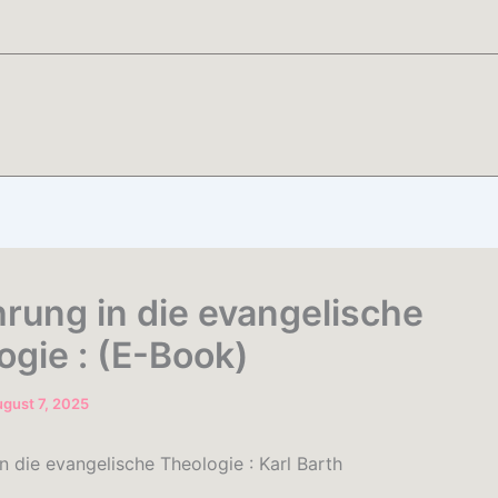
hrung in die evangelische
ogie : (E-Book)
gust 7, 2025
n die evangelische Theologie : Karl Barth