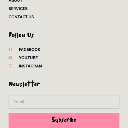
ABOUT
SERVICES
CONTACT US
Follow Us
FACEBOOK
YOUTUBE
INSTAGRAM
Newsletter
Email
Subscribe