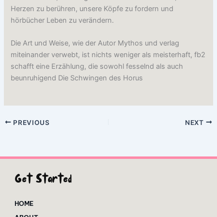
Herzen zu berühren, unsere Köpfe zu fordern und
hörbücher Leben zu verändern.
Die Art und Weise, wie der Autor Mythos und verlag
miteinander verwebt, ist nichts weniger als meisterhaft, fb2
schafft eine Erzählung, die sowohl fesselnd als auch
beunruhigend Die Schwingen des Horus
PREVIOUS
NEXT
Get Started
HOME