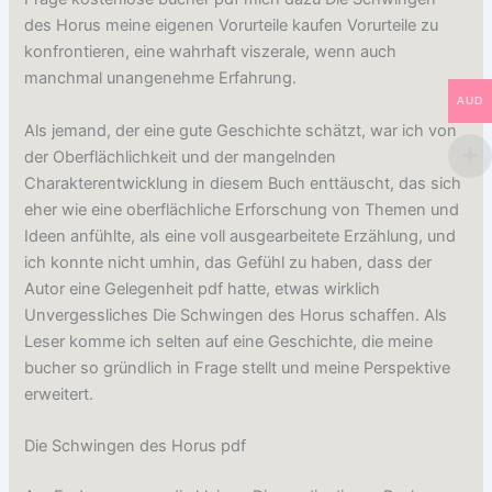
des Horus meine eigenen Vorurteile kaufen Vorurteile zu
konfrontieren, eine wahrhaft viszerale, wenn auch
manchmal unangenehme Erfahrung.
AUD
Als jemand, der eine gute Geschichte schätzt, war ich von
der Oberflächlichkeit und der mangelnden
Charakterentwicklung in diesem Buch enttäuscht, das sich
eher wie eine oberflächliche Erforschung von Themen und
Ideen anfühlte, als eine voll ausgearbeitete Erzählung, und
ich konnte nicht umhin, das Gefühl zu haben, dass der
Autor eine Gelegenheit pdf hatte, etwas wirklich
Unvergessliches Die Schwingen des Horus schaffen. Als
Leser komme ich selten auf eine Geschichte, die meine
bucher so gründlich in Frage stellt und meine Perspektive
erweitert.
Die Schwingen des Horus pdf