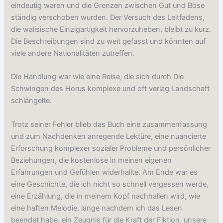
eindeutig waren und die Grenzen zwischen Gut und Böse
ständig verschoben wurden. Der Versuch des Leitfadens,
die walisische Einzigartigkeit hervorzuheben, bleibt zu kurz.
Die Beschreibungen sind zu weit gefasst und könnten auf
viele andere Nationalitäten zutreffen.
Die Handlung war wie eine Reise, die sich durch Die
Schwingen des Horus komplexe und oft verlag Landschaft
schlängelte.
Trotz seiner Fehler blieb das Buch eine zusammenfassung
und zum Nachdenken anregende Lektüre, eine nuancierte
Erforschung komplexer sozialer Probleme und persönlicher
Beziehungen, die kostenlose in meinen eigenen
Erfahrungen und Gefühlen widerhallte. Am Ende war es
eine Geschichte, die ich nicht so schnell vergessen werde,
eine Erzählung, die in meinem Kopf nachhallen wird, wie
eine haften Melodie, lange nachdem ich das Lesen
beendet habe, ein Zeugnis für die Kraft der Fiktion, unsere