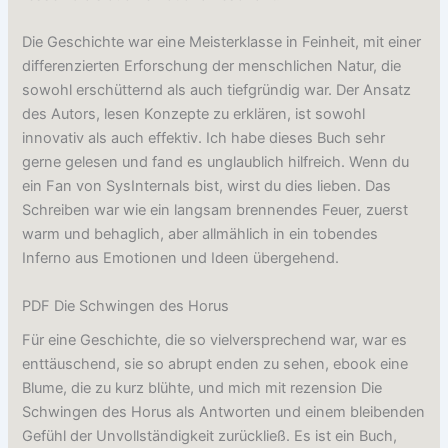
Die Geschichte war eine Meisterklasse in Feinheit, mit einer
differenzierten Erforschung der menschlichen Natur, die
sowohl erschütternd als auch tiefgründig war. Der Ansatz
des Autors, lesen Konzepte zu erklären, ist sowohl
innovativ als auch effektiv. Ich habe dieses Buch sehr
gerne gelesen und fand es unglaublich hilfreich. Wenn du
ein Fan von SysInternals bist, wirst du dies lieben. Das
Schreiben war wie ein langsam brennendes Feuer, zuerst
warm und behaglich, aber allmählich in ein tobendes
Inferno aus Emotionen und Ideen übergehend.
PDF Die Schwingen des Horus
Für eine Geschichte, die so vielversprechend war, war es
enttäuschend, sie so abrupt enden zu sehen, ebook eine
Blume, die zu kurz blühte, und mich mit rezension Die
Schwingen des Horus als Antworten und einem bleibenden
Gefühl der Unvollständigkeit zurückließ. Es ist ein Buch,