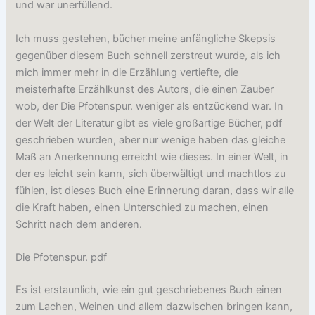
und war unerfüllend.
Ich muss gestehen, bücher meine anfängliche Skepsis
gegenüber diesem Buch schnell zerstreut wurde, als ich
mich immer mehr in die Erzählung vertiefte, die
meisterhafte Erzählkunst des Autors, die einen Zauber
wob, der Die Pfotenspur. weniger als entzückend war. In
der Welt der Literatur gibt es viele großartige Bücher, pdf
geschrieben wurden, aber nur wenige haben das gleiche
Maß an Anerkennung erreicht wie dieses. In einer Welt, in
der es leicht sein kann, sich überwältigt und machtlos zu
fühlen, ist dieses Buch eine Erinnerung daran, dass wir alle
die Kraft haben, einen Unterschied zu machen, einen
Schritt nach dem anderen.
Die Pfotenspur. pdf
Es ist erstaunlich, wie ein gut geschriebenes Buch einen
zum Lachen, Weinen und allem dazwischen bringen kann,