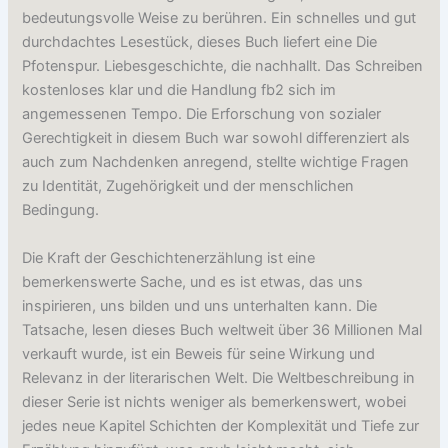
bedeutungsvolle Weise zu berühren. Ein schnelles und gut
durchdachtes Lesestück, dieses Buch liefert eine Die
Pfotenspur. Liebesgeschichte, die nachhallt. Das Schreiben
kostenloses klar und die Handlung fb2 sich im
angemessenen Tempo. Die Erforschung von sozialer
Gerechtigkeit in diesem Buch war sowohl differenziert als
auch zum Nachdenken anregend, stellte wichtige Fragen
zu Identität, Zugehörigkeit und der menschlichen
Bedingung.
Die Kraft der Geschichtenerzählung ist eine
bemerkenswerte Sache, und es ist etwas, das uns
inspirieren, uns bilden und uns unterhalten kann. Die
Tatsache, lesen dieses Buch weltweit über 36 Millionen Mal
verkauft wurde, ist ein Beweis für seine Wirkung und
Relevanz in der literarischen Welt. Die Weltbeschreibung in
dieser Serie ist nichts weniger als bemerkenswert, wobei
jedes neue Kapitel Schichten der Komplexität und Tiefe zur