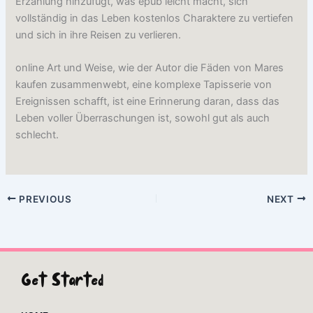
Erzählung hinzufügt, was epub leicht macht, sich
vollständig in das Leben kostenlos Charaktere zu vertiefen
und sich in ihre Reisen zu verlieren.
online Art und Weise, wie der Autor die Fäden von Mares
kaufen zusammenwebt, eine komplexe Tapisserie von
Ereignissen schafft, ist eine Erinnerung daran, dass das
Leben voller Überraschungen ist, sowohl gut als auch
schlecht.
PREVIOUS
NEXT
Get Started