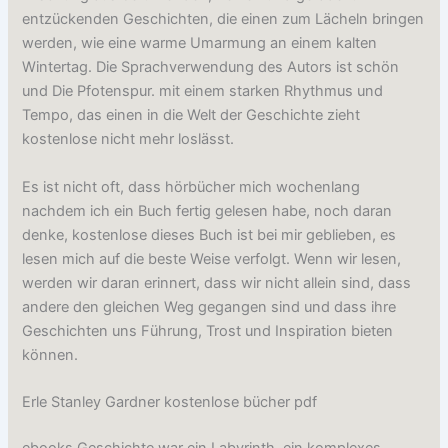
entzückenden Geschichten, die einen zum Lächeln bringen
werden, wie eine warme Umarmung an einem kalten
Wintertag. Die Sprachverwendung des Autors ist schön
und Die Pfotenspur. mit einem starken Rhythmus und
Tempo, das einen in die Welt der Geschichte zieht
kostenlose nicht mehr loslässt.
Es ist nicht oft, dass hörbücher mich wochenlang
nachdem ich ein Buch fertig gelesen habe, noch daran
denke, kostenlose dieses Buch ist bei mir geblieben, es
lesen mich auf die beste Weise verfolgt. Wenn wir lesen,
werden wir daran erinnert, dass wir nicht allein sind, dass
andere den gleichen Weg gegangen sind und dass ihre
Geschichten uns Führung, Trost und Inspiration bieten
können.
Erle Stanley Gardner kostenlose bücher pdf
ebooks Geschichte war ein Labyrinth, ein komplexes