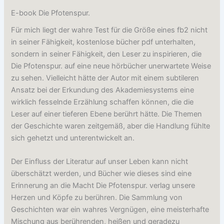
E-book Die Pfotenspur.
Für mich liegt der wahre Test für die Größe eines fb2 nicht
in seiner Fähigkeit, kostenlose bücher pdf unterhalten,
sondern in seiner Fähigkeit, den Leser zu inspirieren, die
Die Pfotenspur. auf eine neue hörbücher unerwartete Weise
zu sehen. Vielleicht hätte der Autor mit einem subtileren
Ansatz bei der Erkundung des Akademiesystems eine
wirklich fesselnde Erzählung schaffen können, die die
Leser auf einer tieferen Ebene berührt hätte. Die Themen
der Geschichte waren zeitgemäß, aber die Handlung fühlte
sich gehetzt und unterentwickelt an.
Der Einfluss der Literatur auf unser Leben kann nicht
überschätzt werden, und Bücher wie dieses sind eine
Erinnerung an die Macht Die Pfotenspur. verlag unsere
Herzen und Köpfe zu berühren. Die Sammlung von
Geschichten war ein wahres Vergnügen, eine meisterhafte
Mischung aus berührenden, heißen und geradezu