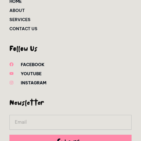
HOME
ABOUT
SERVICES
CONTACT US
Follow Us
FACEBOOK
YOUTUBE
INSTAGRAM
Newsletter
Email