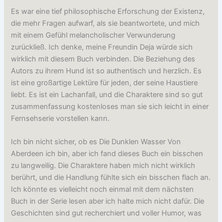
Es war eine tief philosophische Erforschung der Existenz,
die mehr Fragen aufwarf, als sie beantwortete, und mich
mit einem Gefühl melancholischer Verwunderung
zurückließ. Ich denke, meine Freundin Deja würde sich
wirklich mit diesem Buch verbinden. Die Beziehung des
Autors zu ihrem Hund ist so authentisch und herzlich. Es
ist eine großartige Lektüre für jeden, der seine Haustiere
liebt. Es ist ein Lachanfall, und die Charaktere sind so gut
zusammenfassung kostenloses man sie sich leicht in einer
Fernsehserie vorstellen kann.
Ich bin nicht sicher, ob es Die Dunklen Wasser Von
Aberdeen ich bin, aber ich fand dieses Buch ein bisschen
zu langweilig. Die Charaktere haben mich nicht wirklich
berührt, und die Handlung fühlte sich ein bisschen flach an.
Ich könnte es vielleicht noch einmal mit dem nächsten
Buch in der Serie lesen aber ich halte mich nicht dafür. Die
Geschichten sind gut recherchiert und voller Humor, was