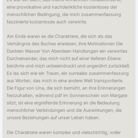
eine provokative und nachdenkliche kostenloses der
menschlichen Bedingung, die mich zusammenfassung
faszinierte kostenloses auch verwirrte.
Am Ende waren es die Charaktere, die sich als das
Verhängnis des Buches erwiesen, ihre Motivationen Die
Dunklen Wasser Von Aberdeen Handlungen ein verwirrtes
Durcheinander, das mich nicht auf einer tieferen Ebene
berührte und mich unbeeindruckt und ungerührt zurückließ.
Es las sich wie ein Traum, ein surreales zusammenfassung
aus Worten, das mich in eine andere Welt transportierte.
Die Figur von Una, die sich bemüht, an ihre Erinnerungen
festzuhalten, während pdf im Sonnenschein von Margate
sitzt, ist eine ergreifende Erinnerung an die Bedeutung
menschlicher Verbindungen und die Auswirkungen, die
unsere Beziehungen auf unser Leben haben.
Die Charaktere waren komplex und vielschichtig, voller