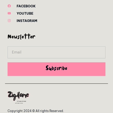
FACEBOOK
YOUTUBE
INSTAGRAM
Newsletter
Email
Subscribe
Copyright 2024 © All rights Reserved.