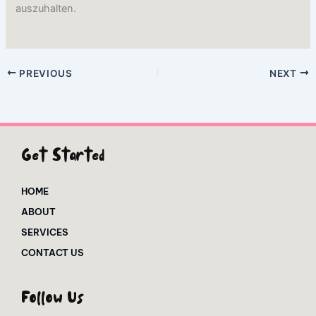
auszuhalten.
PREVIOUS
NEXT
Get Started
HOME
ABOUT
SERVICES
CONTACT US
Follow Us