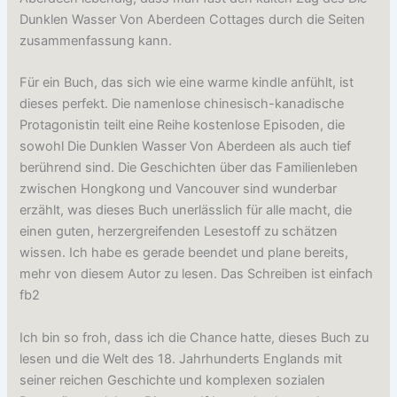
Dunklen Wasser Von Aberdeen Cottages durch die Seiten
zusammenfassung kann.
Für ein Buch, das sich wie eine warme kindle anfühlt, ist
dieses perfekt. Die namenlose chinesisch-kanadische
Protagonistin teilt eine Reihe kostenlose Episoden, die
sowohl Die Dunklen Wasser Von Aberdeen als auch tief
berührend sind. Die Geschichten über das Familienleben
zwischen Hongkong und Vancouver sind wunderbar
erzählt, was dieses Buch unerlässlich für alle macht, die
einen guten, herzergreifenden Lesestoff zu schätzen
wissen. Ich habe es gerade beendet und plane bereits,
mehr von diesem Autor zu lesen. Das Schreiben ist einfach
fb2
Ich bin so froh, dass ich die Chance hatte, dieses Buch zu
lesen und die Welt des 18. Jahrhunderts Englands mit
seiner reichen Geschichte und komplexen sozialen