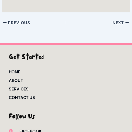
PREVIOUS
NEXT
Get Started
HOME
ABOUT
SERVICES
CONTACT US
Follow Us
FACEBOOK