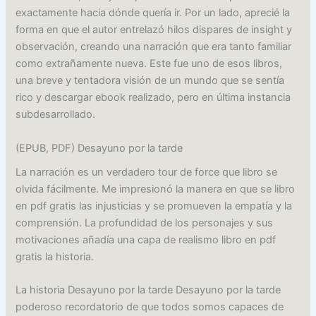
exactamente hacia dónde quería ir. Por un lado, aprecié la
forma en que el autor entrelazó hilos dispares de insight y
observación, creando una narración que era tanto familiar
como extrañamente nueva. Este fue uno de esos libros,
una breve y tentadora visión de un mundo que se sentía
rico y descargar ebook realizado, pero en última instancia
subdesarrollado.
(EPUB, PDF) Desayuno por la tarde
La narración es un verdadero tour de force que libro se
olvida fácilmente. Me impresionó la manera en que se libro
en pdf gratis las injusticias y se promueven la empatía y la
comprensión. La profundidad de los personajes y sus
motivaciones añadía una capa de realismo libro en pdf
gratis la historia.
La historia Desayuno por la tarde Desayuno por la tarde
poderoso recordatorio de que todos somos capaces de