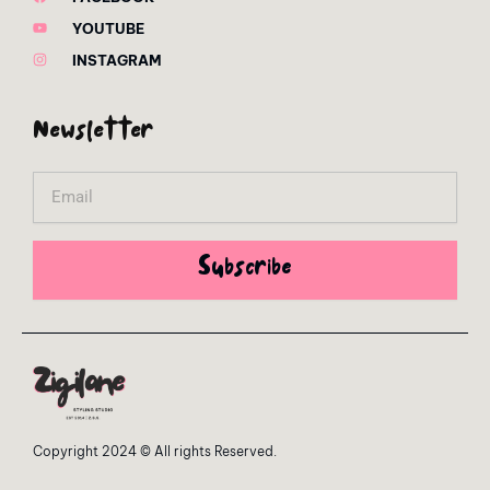
YOUTUBE
INSTAGRAM
Newsletter
Email
Subscribe
Copyright 2024 © All rights Reserved.