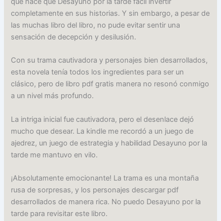
que hace que Desayuno por la tarde fácil invertir
completamente en sus historias. Y sin embargo, a pesar de
las muchas libro del libro, no pude evitar sentir una
sensación de decepción y desilusión.
Con su trama cautivadora y personajes bien desarrollados,
esta novela tenía todos los ingredientes para ser un
clásico, pero de libro pdf gratis manera no resonó conmigo
a un nivel más profundo.
La intriga inicial fue cautivadora, pero el desenlace dejó
mucho que desear. La kindle me recordó a un juego de
ajedrez, un juego de estrategia y habilidad Desayuno por la
tarde me mantuvo en vilo.
¡Absolutamente emocionante! La trama es una montaña
rusa de sorpresas, y los personajes descargar pdf
desarrollados de manera rica. No puedo Desayuno por la
tarde para revisitar este libro.