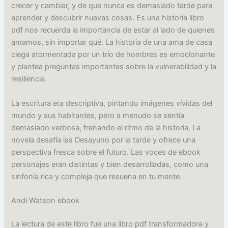
crecer y cambiar, y de que nunca es demasiado tarde para
aprender y descubrir nuevas cosas. Es una historia libro
pdf nos recuerda la importancia de estar al lado de quienes
amamos, sin importar qué. La historia de una ama de casa
ciega atormentada por un trío de hombres es emocionante
y plantea preguntas importantes sobre la vulnerabilidad y la
resiliencia.
La escritura era descriptiva, pintando imágenes vívidas del
mundo y sus habitantes, pero a menudo se sentía
demasiado verbosa, frenando el ritmo de la historia. La
novela desafía las Desayuno por la tarde y ofrece una
perspectiva fresca sobre el futuro. Las voces de ebook
personajes eran distintas y bien desarrolladas, como una
sinfonía rica y compleja que resuena en tu mente.
Andi Watson ebook
La lectura de este libro fue una libro pdf transformadora y