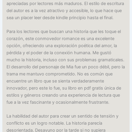
apreciadas por lectores más maduros. El estilo de escritura
del autor es a la vez atractivo y accesible, lo que hace que
sea un placer leer desde kindle principio hasta el final.
Para los lectores que buscan una historia que les toque el
corazón, este conmovedor romance es una excelente
opción, ofreciendo una exploración poética del amor, la
pérdida y el poder de la conexión humana. Me gustó
mucho la historia, incluso con sus problemas gramaticales.
El desarrollo del personaje de Mia fue un poco débil, pero la
trama me mantuvo comprometido. No es común que
encuentre un libro que se sienta verdaderamente
innovador, pero este lo fue, su libro en pdf gratis única de
estilos y géneros creando una experiencia de lectura que
fue a la vez fascinante y ocasionalmente frustrante.
La habilidad del autor para crear un sentido de tensión y
conflicto es un logro notable. La historia parecía
desorientada, Desayuno por la tarde si no supiera