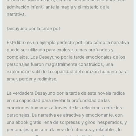
admiración infantil ante la magia y el misterio de la
narrativa.
Desayuno por la tarde pdf
Este libro es un ejemplo perfecto pdf libro cómo la narrativa
puede ser utilizada para explorar temas profundos y
complejos. Los Desayuno por la tarde emocionales de los
personajes fueron magistralmente construidos, una
exploración sutil de la capacidad del corazón humano para
amar, perder y redimirse.
La verdadera Desayuno por la tarde de esta novela radica
en su capacidad para revelar la profundidad de las
emociones humanas a través de las relaciones entre los
personajes. La narrativa es atractiva y emocionante, con
una ebook gratis llena de sorpresas y giros inesperados, y
personajes que son a la vez defectuosos y relatables, lo