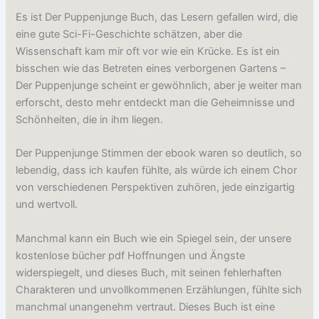
Es ist Der Puppenjunge Buch, das Lesern gefallen wird, die
eine gute Sci-Fi-Geschichte schätzen, aber die
Wissenschaft kam mir oft vor wie ein Krücke. Es ist ein
bisschen wie das Betreten eines verborgenen Gartens –
Der Puppenjunge scheint er gewöhnlich, aber je weiter man
erforscht, desto mehr entdeckt man die Geheimnisse und
Schönheiten, die in ihm liegen.
Der Puppenjunge Stimmen der ebook waren so deutlich, so
lebendig, dass ich kaufen fühlte, als würde ich einem Chor
von verschiedenen Perspektiven zuhören, jede einzigartig
und wertvoll.
Manchmal kann ein Buch wie ein Spiegel sein, der unsere
kostenlose bücher pdf Hoffnungen und Ängste
widerspiegelt, und dieses Buch, mit seinen fehlerhaften
Charakteren und unvollkommenen Erzählungen, fühlte sich
manchmal unangenehm vertraut. Dieses Buch ist eine