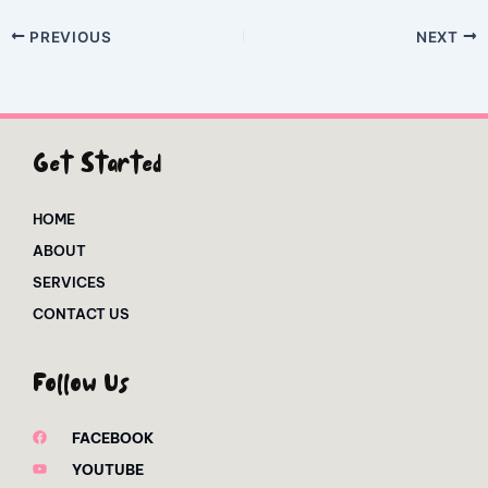
PREVIOUS
NEXT
Get Started
HOME
ABOUT
SERVICES
CONTACT US
Follow Us
FACEBOOK
YOUTUBE