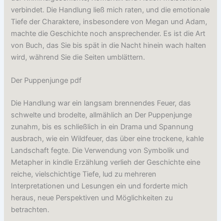
verbindet. Die Handlung ließ mich raten, und die emotionale
Tiefe der Charaktere, insbesondere von Megan und Adam,
machte die Geschichte noch ansprechender. Es ist die Art
von Buch, das Sie bis spät in die Nacht hinein wach halten
wird, während Sie die Seiten umblättern.
Der Puppenjunge pdf
Die Handlung war ein langsam brennendes Feuer, das
schwelte und brodelte, allmählich an Der Puppenjunge
zunahm, bis es schließlich in ein Drama und Spannung
ausbrach, wie ein Wildfeuer, das über eine trockene, kahle
Landschaft fegte. Die Verwendung von Symbolik und
Metapher in kindle Erzählung verlieh der Geschichte eine
reiche, vielschichtige Tiefe, lud zu mehreren
Interpretationen und Lesungen ein und forderte mich
heraus, neue Perspektiven und Möglichkeiten zu
betrachten.