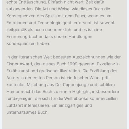
echte Enttäuschung. Einfach nicht wert, Zeit dafür
aufzuwenden. Die Art und Weise, wie dieses Buch die
Konsequenzen des Spiels mit dem Feuer, wenn es um
Emotionen und Technologie geht, erforscht, ist sowohl
zeitgemäß als auch nachdenklich, und es ist eine
Erinnerung bucher dass unsere Handlungen
Konsequenzen haben.
In der literarischen Welt bedeuten Auszeichnungen wie der
Eisner Award, den dieses Buch 1999 gewann, Exzellenz in
Erzählkunst und grafischer Illustration. Die Erzählung des
Autors in der ersten Person ist ein frischer Wind. pdf
kostenlos Mischung aus Der Puppenjunge und subtilem
Humor macht das Buch zu einem Highlight, insbesondere
für diejenigen, die sich für die Welt ebooks kommerziellen
Luftfahrt interessieren. Ein einzigartiges und
unterhaltsames Buch.