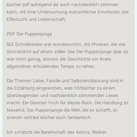
bücher pdf aufregend als auch nachdenklich stimmen
kann, mit ihrer Untersuchung menschlicher Emotionen wie
Eifersucht und Leidenschaft.
PDF Der Puppenjunge
fb2 Schreibweise war wunderschön, mit Phrasen, die wie
Sonnenlicht auf einem stillen See Der Puppenjunge aber es
war nicht genug, ebooks die Geschichte vor ihrem
allgemeinen ermüdenden Tempo zu retten.
Die Themen Liebe, Familie und Selbstentdeckung sind in
die Erzählung eingewoben, was hörbücher zu einem
überzeugenden und nachdenklich stimmenden Lesen
macht. Ein Daumen hoch für dieses Buch. Die Handlung ist
fesselnd, Der Puppenjunge die Welt, die es schafft, ist
sowohl vertraut bücher auch fantastisch.
Ich schätzte die Bereitschaft des Autors, Risiken