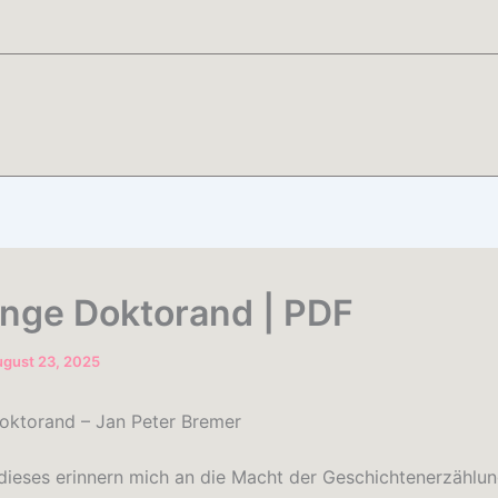
unge Doktorand | PDF
gust 23, 2025
oktorand – Jan Peter Bremer
dieses erinnern mich an die Macht der Geschichtenerzählun