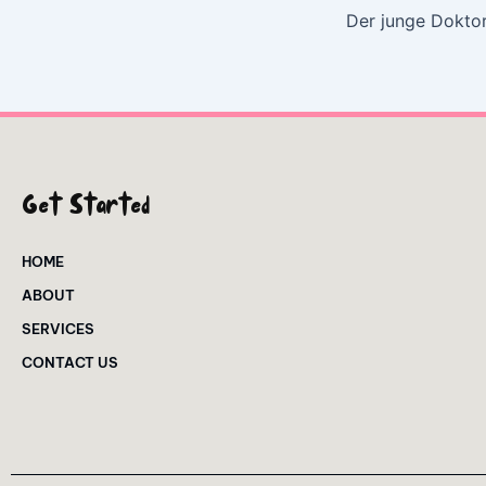
Der junge Dokto
Get Started
HOME
ABOUT
SERVICES
CONTACT US