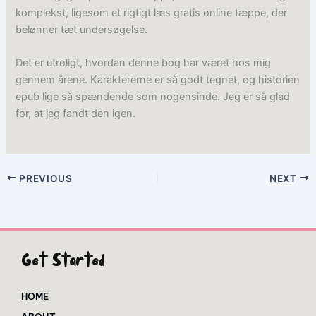
komplekst, ligesom et rigtigt læs gratis online tæppe, der
belønner tæt undersøgelse.
Det er utroligt, hvordan denne bog har været hos mig
gennem årene. Karaktererne er så godt tegnet, og historien
epub lige så spændende som nogensinde. Jeg er så glad
for, at jeg fandt den igen.
PREVIOUS
NEXT
Get Started
HOME