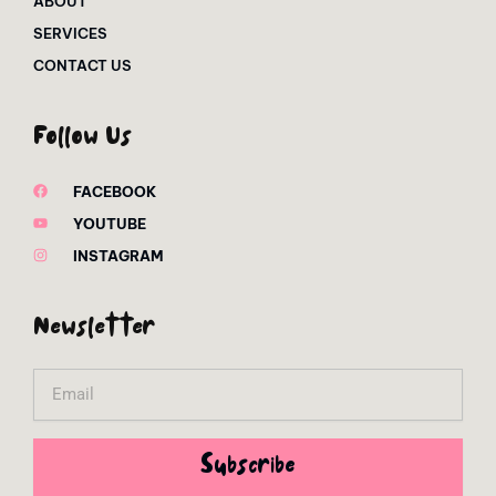
ABOUT
SERVICES
CONTACT US
Follow Us
FACEBOOK
YOUTUBE
INSTAGRAM
Newsletter
Email
Subscribe