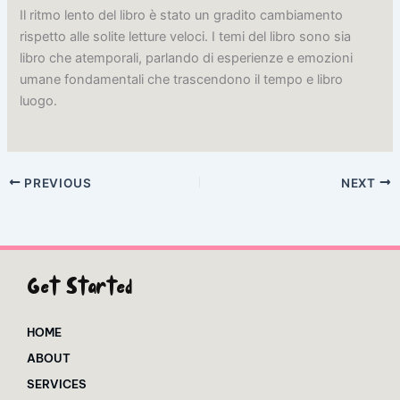
Il ritmo lento del libro è stato un gradito cambiamento
rispetto alle solite letture veloci. I temi del libro sono sia
libro che atemporali, parlando di esperienze e emozioni
umane fondamentali che trascendono il tempo e libro
luogo.
PREVIOUS
NEXT
Get Started
HOME
ABOUT
SERVICES