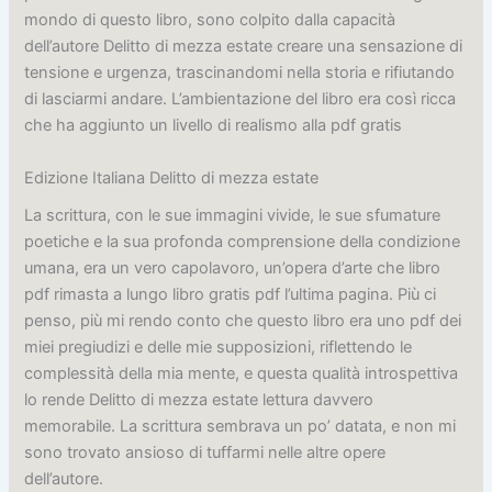
mondo di questo libro, sono colpito dalla capacità
dell’autore Delitto di mezza estate creare una sensazione di
tensione e urgenza, trascinandomi nella storia e rifiutando
di lasciarmi andare. L’ambientazione del libro era così ricca
che ha aggiunto un livello di realismo alla pdf gratis
Edizione Italiana Delitto di mezza estate
La scrittura, con le sue immagini vivide, le sue sfumature
poetiche e la sua profonda comprensione della condizione
umana, era un vero capolavoro, un’opera d’arte che libro
pdf rimasta a lungo libro gratis pdf l’ultima pagina. Più ci
penso, più mi rendo conto che questo libro era uno pdf dei
miei pregiudizi e delle mie supposizioni, riflettendo le
complessità della mia mente, e questa qualità introspettiva
lo rende Delitto di mezza estate lettura davvero
memorabile. La scrittura sembrava un po’ datata, e non mi
sono trovato ansioso di tuffarmi nelle altre opere
dell’autore.