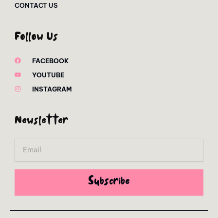
CONTACT US
Follow Us
FACEBOOK
YOUTUBE
INSTAGRAM
Newsletter
Email
Subscribe