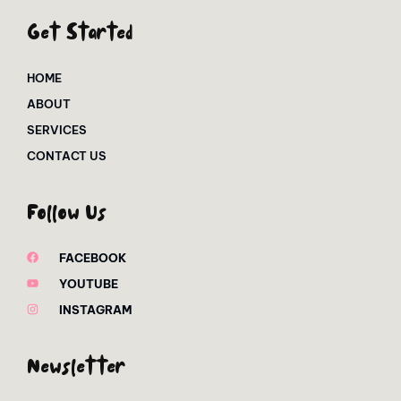
Get Started
HOME
ABOUT
SERVICES
CONTACT US
Follow Us
FACEBOOK
YOUTUBE
INSTAGRAM
Newsletter