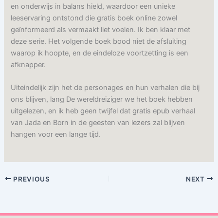
en onderwijs in balans hield, waardoor een unieke
leeservaring ontstond die gratis boek online zowel
geïnformeerd als vermaakt liet voelen. Ik ben klaar met
deze serie. Het volgende boek bood niet de afsluiting
waarop ik hoopte, en de eindeloze voortzetting is een
afknapper.
Uiteindelijk zijn het de personages en hun verhalen die bij
ons blijven, lang De wereldreiziger we het boek hebben
uitgelezen, en ik heb geen twijfel dat gratis epub verhaal
van Jada en Born in de geesten van lezers zal blijven
hangen voor een lange tijd.
PREVIOUS
NEXT