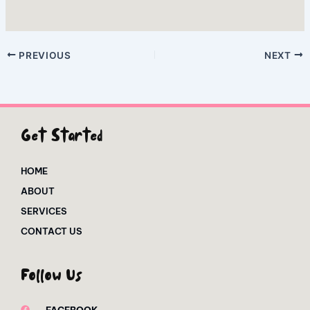
PREVIOUS
NEXT
Get Started
HOME
ABOUT
SERVICES
CONTACT US
Follow Us
FACEBOOK