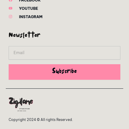
YOUTUBE
INSTAGRAM
Newsletter
Email
Subscribe
Copyright 2024 © All rights Reserved.