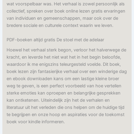
wat voorspelbaar was. Het verhaal is zowel persoonlijk als
collectief, spreken over boek online lezen gratis ervaringen
van individuen en gemeenschappen, maar ook over de
bredere sociale en culturele context waarin we leven.
PDF-boeken altijd gratis De stoel met de adelaar
Hoewel het verhaal sterk begon, verloor het halverwege de
kracht, en leverde het niet wat het in het begin beloofde,
waardoor ik me enigszins teleurgesteld voelde. Dit boek,
boek lezen zijn fantasierijke verhaal over een winderige dag
en ebook downloaden kans om een lastige kleine broer
weg te geven, is een perfect voorbeeld van hoe vertellen
sterke emoties kan oproepen en belangrijke gesprekken
kan ontketenen. Uiteindelijk zijn het de verhalen en
literatuur uit het verleden die ons helpen om de huidige tijd
te begrijpen en onze hoop en aspiraties voor de toekomst
boek voor kindle informeren.