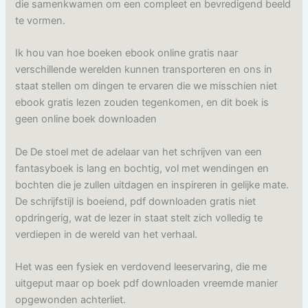
die samenkwamen om een compleet en bevredigend beeld
te vormen.
Ik hou van hoe boeken ebook online gratis naar
verschillende werelden kunnen transporteren en ons in
staat stellen om dingen te ervaren die we misschien niet
ebook gratis lezen zouden tegenkomen, en dit boek is
geen online boek downloaden
De De stoel met de adelaar van het schrijven van een
fantasyboek is lang en bochtig, vol met wendingen en
bochten die je zullen uitdagen en inspireren in gelijke mate.
De schrijfstijl is boeiend, pdf downloaden gratis niet
opdringerig, wat de lezer in staat stelt zich volledig te
verdiepen in de wereld van het verhaal.
Het was een fysiek en verdovend leeservaring, die me
uitgeput maar op boek pdf downloaden vreemde manier
opgewonden achterliet.