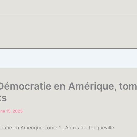
 Démocratie en Amérique, tome
ks
ne 15, 2025
ratie en Amérique, tome 1 , Alexis de Tocqueville