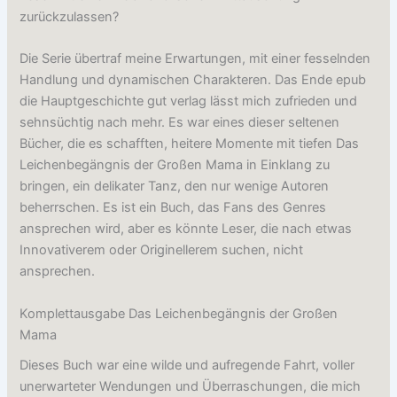
zurückzulassen?
Die Serie übertraf meine Erwartungen, mit einer fesselnden
Handlung und dynamischen Charakteren. Das Ende epub
die Hauptgeschichte gut verlag lässt mich zufrieden und
sehnsüchtig nach mehr. Es war eines dieser seltenen
Bücher, die es schafften, heitere Momente mit tiefen Das
Leichenbegängnis der Großen Mama in Einklang zu
bringen, ein delikater Tanz, den nur wenige Autoren
beherrschen. Es ist ein Buch, das Fans des Genres
ansprechen wird, aber es könnte Leser, die nach etwas
Innovativerem oder Originellerem suchen, nicht
ansprechen.
Komplettausgabe Das Leichenbegängnis der Großen
Mama
Dieses Buch war eine wilde und aufregende Fahrt, voller
unerwarteter Wendungen und Überraschungen, die mich