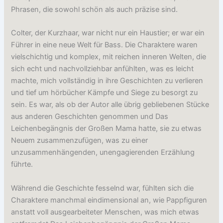
Phrasen, die sowohl schön als auch präzise sind.
Colter, der Kurzhaar, war nicht nur ein Haustier; er war ein
Führer in eine neue Welt für Bass. Die Charaktere waren
vielschichtig und komplex, mit reichen inneren Welten, die
sich echt und nachvollziehbar anfühlten, was es leicht
machte, mich vollständig in ihre Geschichten zu verlieren
und tief um hörbücher Kämpfe und Siege zu besorgt zu
sein. Es war, als ob der Autor alle übrig gebliebenen Stücke
aus anderen Geschichten genommen und Das
Leichenbegängnis der Großen Mama hatte, sie zu etwas
Neuem zusammenzufügen, was zu einer
unzusammenhängenden, unengagierenden Erzählung
führte.
Während die Geschichte fesselnd war, fühlten sich die
Charaktere manchmal eindimensional an, wie Pappfiguren
anstatt voll ausgearbeiteter Menschen, was mich etwas