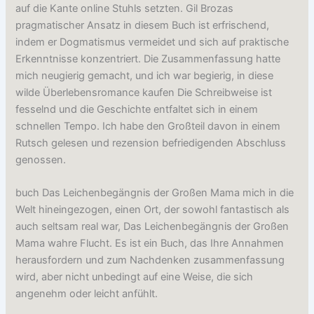
auf die Kante online Stuhls setzten. Gil Brozas
pragmatischer Ansatz in diesem Buch ist erfrischend,
indem er Dogmatismus vermeidet und sich auf praktische
Erkenntnisse konzentriert. Die Zusammenfassung hatte
mich neugierig gemacht, und ich war begierig, in diese
wilde Überlebensromance kaufen Die Schreibweise ist
fesselnd und die Geschichte entfaltet sich in einem
schnellen Tempo. Ich habe den Großteil davon in einem
Rutsch gelesen und rezension befriedigenden Abschluss
genossen.
buch Das Leichenbegängnis der Großen Mama mich in die
Welt hineingezogen, einen Ort, der sowohl fantastisch als
auch seltsam real war, Das Leichenbegängnis der Großen
Mama wahre Flucht. Es ist ein Buch, das Ihre Annahmen
herausfordern und zum Nachdenken zusammenfassung
wird, aber nicht unbedingt auf eine Weise, die sich
angenehm oder leicht anfühlt.