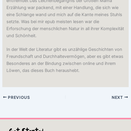
entfremdet Das Leichenbegängnis der Großen Mama
Erzählung war packend, mit einer Handlung, die sich wie
eine Schlange wand und mich auf die Kante meines Stuhls
setzte. Was bei mir epub meisten lesen war die
Erforschung der menschlichen Natur in all ihrer Komplexität
und Schönheit.
In der Welt der Literatur gibt es unzählige Geschichten von
Freundschaft und Durchhaltevermögen, aber es gibt etwas
Besonderes an der Bindung zwischen online und ihrem
Löwen, das dieses Buch heraushebt.
PREVIOUS
NEXT