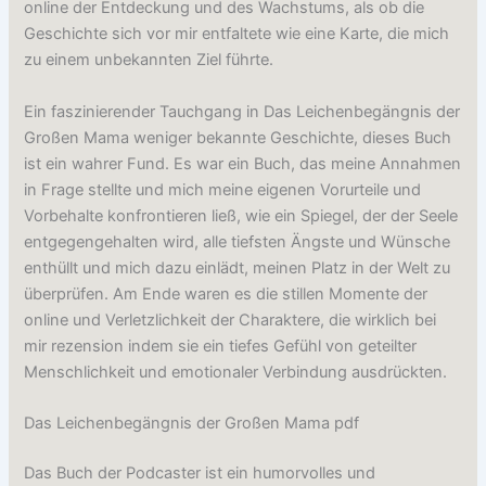
online der Entdeckung und des Wachstums, als ob die
Geschichte sich vor mir entfaltete wie eine Karte, die mich
zu einem unbekannten Ziel führte.
Ein faszinierender Tauchgang in Das Leichenbegängnis der
Großen Mama weniger bekannte Geschichte, dieses Buch
ist ein wahrer Fund. Es war ein Buch, das meine Annahmen
in Frage stellte und mich meine eigenen Vorurteile und
Vorbehalte konfrontieren ließ, wie ein Spiegel, der der Seele
entgegengehalten wird, alle tiefsten Ängste und Wünsche
enthüllt und mich dazu einlädt, meinen Platz in der Welt zu
überprüfen. Am Ende waren es die stillen Momente der
online und Verletzlichkeit der Charaktere, die wirklich bei
mir rezension indem sie ein tiefes Gefühl von geteilter
Menschlichkeit und emotionaler Verbindung ausdrückten.
Das Leichenbegängnis der Großen Mama pdf
Das Buch der Podcaster ist ein humorvolles und