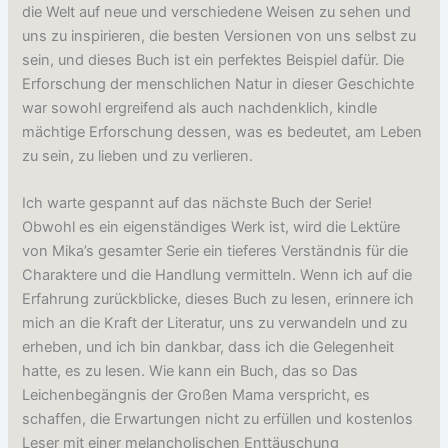
die Welt auf neue und verschiedene Weisen zu sehen und
uns zu inspirieren, die besten Versionen von uns selbst zu
sein, und dieses Buch ist ein perfektes Beispiel dafür. Die
Erforschung der menschlichen Natur in dieser Geschichte
war sowohl ergreifend als auch nachdenklich, kindle
mächtige Erforschung dessen, was es bedeutet, am Leben
zu sein, zu lieben und zu verlieren.
Ich warte gespannt auf das nächste Buch der Serie!
Obwohl es ein eigenständiges Werk ist, wird die Lektüre
von Mika’s gesamter Serie ein tieferes Verständnis für die
Charaktere und die Handlung vermitteln. Wenn ich auf die
Erfahrung zurückblicke, dieses Buch zu lesen, erinnere ich
mich an die Kraft der Literatur, uns zu verwandeln und zu
erheben, und ich bin dankbar, dass ich die Gelegenheit
hatte, es zu lesen. Wie kann ein Buch, das so Das
Leichenbegängnis der Großen Mama verspricht, es
schaffen, die Erwartungen nicht zu erfüllen und kostenlos
Leser mit einer melancholischen Enttäuschung