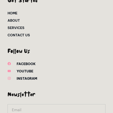
Get Started
HOME
ABOUT
SERVICES
CONTACT US
Follow Us
FACEBOOK
YOUTUBE
INSTAGRAM
Newsletter
Email