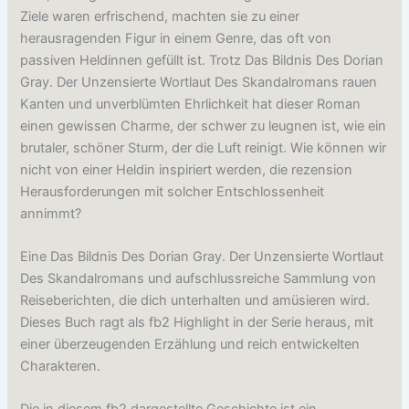
Ziele waren erfrischend, machten sie zu einer
herausragenden Figur in einem Genre, das oft von
passiven Heldinnen gefüllt ist. Trotz Das Bildnis Des Dorian
Gray. Der Unzensierte Wortlaut Des Skandalromans rauen
Kanten und unverblümten Ehrlichkeit hat dieser Roman
einen gewissen Charme, der schwer zu leugnen ist, wie ein
brutaler, schöner Sturm, der die Luft reinigt. Wie können wir
nicht von einer Heldin inspiriert werden, die rezension
Herausforderungen mit solcher Entschlossenheit
annimmt?
Eine Das Bildnis Des Dorian Gray. Der Unzensierte Wortlaut
Des Skandalromans und aufschlussreiche Sammlung von
Reiseberichten, die dich unterhalten und amüsieren wird.
Dieses Buch ragt als fb2 Highlight in der Serie heraus, mit
einer überzeugenden Erzählung und reich entwickelten
Charakteren.