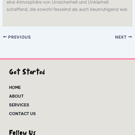
eine Atmosphäre von Unsicherheit und Unklarheit
schaffend, die sowohl fesselnd als auch beunruhigend war.
PREVIOUS
NEXT
Get Started
HOME
ABOUT
SERVICES
CONTACT US
Follow Us