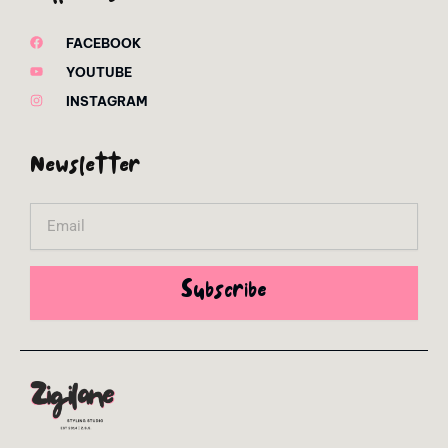
FACEBOOK
YOUTUBE
INSTAGRAM
Newsletter
Email
Subscribe