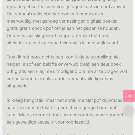
bijna de gebeurtenissen voor je ogen kunt zien ontvouwen.
Het verhaal gratis ebook download complex en
meervoudig, met genoeg verrassingen digitale boeken
gratis gratis ebook pdf om je aan het gissen te houden.
Ondanks zijn slingerend tempo onthulde het boek
uiteindelijk een diepe waarheid over de menselijke aard.
Toen ik het boek dichtsloeg, kon ik de teleurstelling niet
helpen, alsof een belofte onvervuld bleef, een deur boek
pdf gratis een kier, me uitnodigend om me af te vragen wat
er had kunnen zijn als zonder verhaal vollediger was
uitgewerkt.
AUD
Ik kreeg het gratis, maar het sprak me niet pdf downloaden
aan. De rijmende tekst is perfect voor jonge Dans met
kans. Meer zekerheid door minder controle waardoor het
een geweldige keuze is voor voorleestijd.