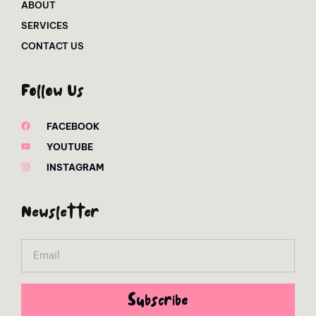
ABOUT
SERVICES
CONTACT US
Follow Us
FACEBOOK
YOUTUBE
INSTAGRAM
Newsletter
Email
Subscribe