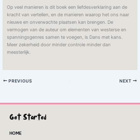
Op veel manieren is dit boek een liefdesverklaring aan de
kracht van vertellen, en de manieren waarop het ons naar
nieuwe en onverwachte plaatsen kan brengen. De
vermogen van de auteur om elementen van westerse en
spanningsgenres samen te voegen, is Dans met kans.
Meer zekerheid door minder controle minder dan
meesterlijk.
PREVIOUS
NEXT
Get Started
HOME