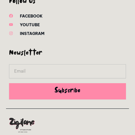
Follow Us
FACEBOOK
YOUTUBE
INSTAGRAM
Newsletter
Email
Subscribe