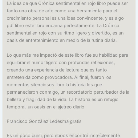
La idea de que Crónica sentimental en rojo libro puede ser
tanto una obra de arte como una herramienta para el
crecimiento personal es una idea convincente, y es algo
pdf libro este libro encarna perfectamente. La Crónica
sentimental en rojo con su ritmo ligero y divertido, es un
oasis de entretenimiento en medio de la rutina diaria.
Lo que más me impactó de este libro fue su habilidad para
equilibrar el humor ligero con profundas reflexiones,
creando una experiencia de lectura que es tanto
entretenida como provocadora. Al final, fueron los
momentos silenciosos libro la historia los que
permanecieron conmigo, un recordatorio perturbador de la
belleza y fragilidad de la vida. La historia es un refugio
temporal, un oasis en el ajetreo diario.
Francisco González Ledesma gratis
Es un poco cursi, pero ebook encontré increíblemente