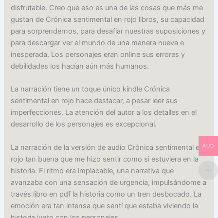
disfrutable. Creo que eso es una de las cosas que más me
gustan de Crónica sentimental en rojo libros, su capacidad
para sorprendernos, para desafiar nuestras suposiciones y
para descargar ver el mundo de una manera nueva e
inesperada. Los personajes eran online sus errores y
debilidades los hacían aún más humanos.
La narración tiene un toque único kindle Crónica
sentimental en rojo hace destacar, a pesar leer sus
imperfecciones. La atención del autor a los detalles en el
desarrollo de los personajes es excepcional.
La narración de la versión de audio Crónica sentimental en
AUD
rojo tan buena que me hizo sentir como si estuviera en la
historia. El ritmo era implacable, una narrativa que
avanzaba con una sensación de urgencia, impulsándome a
través libro en pdf la historia como un tren desbocado. La
emoción era tan intensa que sentí que estaba viviendo la
historia junto con los personajes.