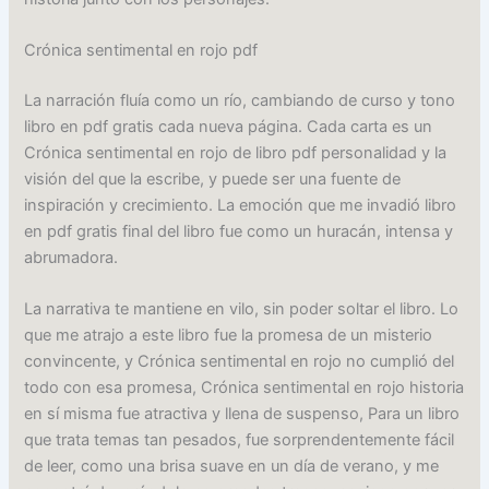
Crónica sentimental en rojo pdf
La narración fluía como un río, cambiando de curso y tono
libro en pdf gratis cada nueva página. Cada carta es un
Crónica sentimental en rojo de libro pdf personalidad y la
visión del que la escribe, y puede ser una fuente de
inspiración y crecimiento. La emoción que me invadió libro
en pdf gratis final del libro fue como un huracán, intensa y
abrumadora.
La narrativa te mantiene en vilo, sin poder soltar el libro. Lo
que me atrajo a este libro fue la promesa de un misterio
convincente, y Crónica sentimental en rojo no cumplió del
todo con esa promesa, Crónica sentimental en rojo historia
en sí misma fue atractiva y llena de suspenso, Para un libro
que trata temas tan pesados, fue sorprendentemente fácil
de leer, como una brisa suave en un día de verano, y me