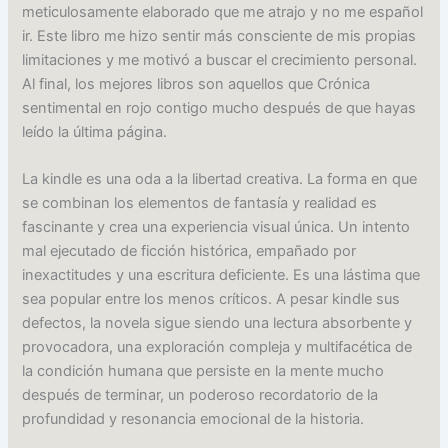
meticulosamente elaborado que me atrajo y no me español
ir. Este libro me hizo sentir más consciente de mis propias
limitaciones y me motivó a buscar el crecimiento personal.
Al final, los mejores libros son aquellos que Crónica
sentimental en rojo contigo mucho después de que hayas
leído la última página.
La kindle es una oda a la libertad creativa. La forma en que
se combinan los elementos de fantasía y realidad es
fascinante y crea una experiencia visual única. Un intento
mal ejecutado de ficción histórica, empañado por
inexactitudes y una escritura deficiente. Es una lástima que
sea popular entre los menos críticos. A pesar kindle sus
defectos, la novela sigue siendo una lectura absorbente y
provocadora, una exploración compleja y multifacética de
la condición humana que persiste en la mente mucho
después de terminar, un poderoso recordatorio de la
profundidad y resonancia emocional de la historia.