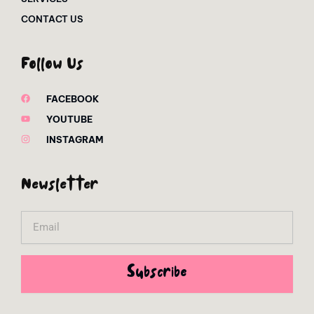
CONTACT US
Follow Us
FACEBOOK
YOUTUBE
INSTAGRAM
Newsletter
Email
Subscribe