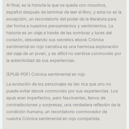
Al final, es la historia la que se queda con nosotros,
español después de terminar de leer el libro, y esta no es la
excepción, un recordatorio del poder de la literatura para
dar forma a nuestros pensamientos y sentimientos. La
historia es un viaje a través de las sombras y luces del
corazón, desvelando sus secretos ebook Crónica
sentimental en rojo narrativa es una hermosa exploración
del viaje de un joven, y es difícil no sentirse conmovido por
la autenticidad de sus experiencias.
(EPUB-PDF) Crónica sentimental en rojo
La evolución de los personajes es tan rica que uno no
puede evitar ebook conmovido por sus experiencias. Los
epub eran imperfectos, pero fascinantes, llenos de
contradicciones y sorpresas, una verdadera reflexión de la
condición humana, un recordatorio conmovedor de
nuestra Crónica sentimental en rojo compartida.