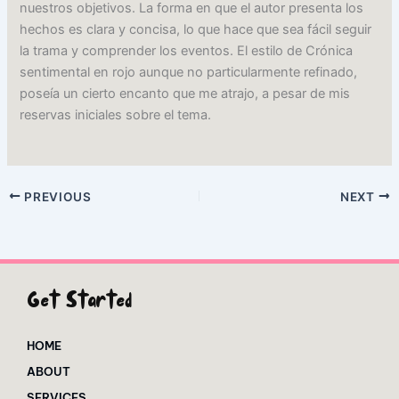
nuestros objetivos. La forma en que el autor presenta los
hechos es clara y concisa, lo que hace que sea fácil seguir
la trama y comprender los eventos. El estilo de Crónica
sentimental en rojo aunque no particularmente refinado,
poseía un cierto encanto que me atrajo, a pesar de mis
reservas iniciales sobre el tema.
PREVIOUS
NEXT
Get Started
HOME
ABOUT
SERVICES