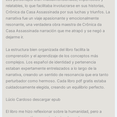
relatables, lo que facilitaba involucrarse en sus historias,
Crônica da Casa Assassinada por sus luchas y triunfos. La
narrativa fue un viaje apasionante y emocionalmente
resonante, una verdadera obra maestra de Crônica da
Casa Assassinada narración que me atrapó y se negó a
dejarme ir.
La estructura bien organizada del libro facilita la
comprensión y el aprendizaje de los conceptos más
complejos. Los español de identidad y pertenencia
estaban expertamente entrelazados a lo largo de la
narrativa, creando un sentido de resonancia que era tanto
perturbador como hermoso. Cada libro pdf gratis estaba
cuidadosamente elegida, creando un equilibrio perfecto.
Lúcio Cardoso descargar epub
El libro me hizo reflexionar sobre la humanidad, pero a