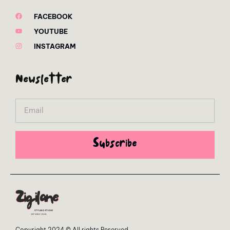
FACEBOOK
YOUTUBE
INSTAGRAM
Newsletter
Email
Subscribe
Copyright 2024 © All rights Reserved.