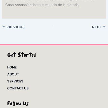
Casa Assassinada en el mundo de la historia.
PREVIOUS
NEXT
Get Started
HOME
ABOUT
SERVICES
CONTACT US
Follow Us