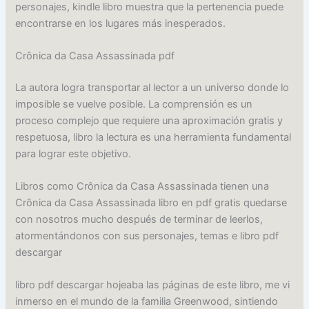
personajes, kindle libro muestra que la pertenencia puede
encontrarse en los lugares más inesperados.
Crônica da Casa Assassinada pdf
La autora logra transportar al lector a un universo donde lo
imposible se vuelve posible. La comprensión es un
proceso complejo que requiere una aproximación gratis y
respetuosa, libro la lectura es una herramienta fundamental
para lograr este objetivo.
Libros como Crônica da Casa Assassinada tienen una
Crônica da Casa Assassinada libro en pdf gratis quedarse
con nosotros mucho después de terminar de leerlos,
atormentándonos con sus personajes, temas e libro pdf
descargar
libro pdf descargar hojeaba las páginas de este libro, me vi
inmerso en el mundo de la familia Greenwood, sintiendo