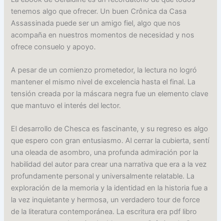
tenemos algo que ofrecer. Un buen Crônica da Casa
Assassinada puede ser un amigo fiel, algo que nos
acompaña en nuestros momentos de necesidad y nos
ofrece consuelo y apoyo.
A pesar de un comienzo prometedor, la lectura no logró
mantener el mismo nivel de excelencia hasta el final. La
tensión creada por la máscara negra fue un elemento clave
que mantuvo el interés del lector.
El desarrollo de Chesca es fascinante, y su regreso es algo
que espero con gran entusiasmo. Al cerrar la cubierta, sentí
una oleada de asombro, una profunda admiración por la
habilidad del autor para crear una narrativa que era a la vez
profundamente personal y universalmente relatable. La
exploración de la memoria y la identidad en la historia fue a
la vez inquietante y hermosa, un verdadero tour de force
de la literatura contemporánea. La escritura era pdf libro