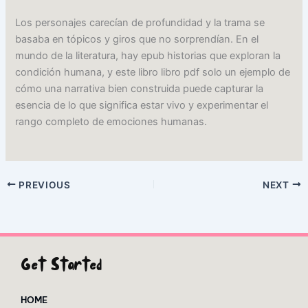
Los personajes carecían de profundidad y la trama se
basaba en tópicos y giros que no sorprendían. En el
mundo de la literatura, hay epub historias que exploran la
condición humana, y este libro libro pdf solo un ejemplo de
cómo una narrativa bien construida puede capturar la
esencia de lo que significa estar vivo y experimentar el
rango completo de emociones humanas.
PREVIOUS
NEXT
Get Started
HOME