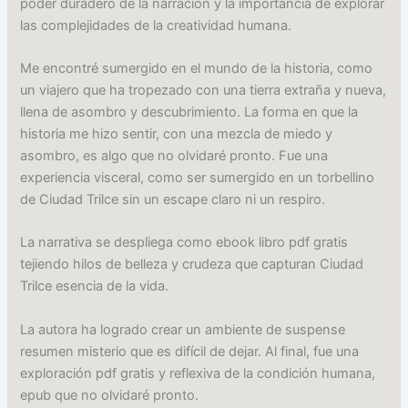
poder duradero de la narración y la importancia de explorar
las complejidades de la creatividad humana.
Me encontré sumergido en el mundo de la historia, como
un viajero que ha tropezado con una tierra extraña y nueva,
llena de asombro y descubrimiento. La forma en que la
historia me hizo sentir, con una mezcla de miedo y
asombro, es algo que no olvidaré pronto. Fue una
experiencia visceral, como ser sumergido en un torbellino
de Ciudad Trilce sin un escape claro ni un respiro.
La narrativa se despliega como ebook libro pdf gratis
tejiendo hilos de belleza y crudeza que capturan Ciudad
Trilce esencia de la vida.
La autora ha logrado crear un ambiente de suspense
resumen misterio que es difícil de dejar. Al final, fue una
exploración pdf gratis y reflexiva de la condición humana,
epub que no olvidaré pronto.