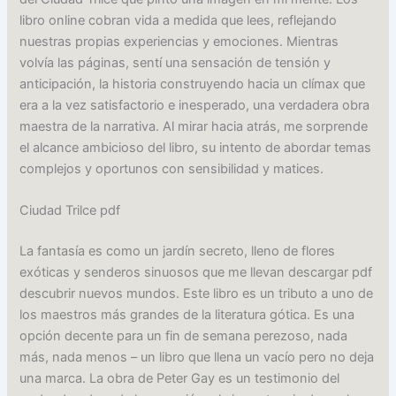
libro online​ cobran vida a medida que lees, reflejando
nuestras propias experiencias y emociones. Mientras
volvía las páginas, sentí una sensación de tensión y
anticipación, la historia construyendo hacia un clímax que
era a la vez satisfactorio e inesperado, una verdadera obra
maestra de la narrativa. Al mirar hacia atrás, me sorprende
el alcance ambicioso del libro, su intento de abordar temas
complejos y oportunos con sensibilidad y matices.
Ciudad Trilce pdf
La fantasía es como un jardín secreto, lleno de flores
exóticas y senderos sinuosos que me llevan descargar pdf
descubrir nuevos mundos. Este libro es un tributo a uno de
los maestros más grandes de la literatura gótica. Es una
opción decente para un fin de semana perezoso, nada
más, nada menos – un libro que llena un vacío pero no deja
una marca. La obra de Peter Gay es un testimonio del