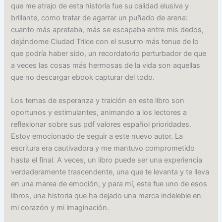
que me atrajo de esta historia fue su calidad elusiva y
brillante, como tratar de agarrar un puñado de arena:
cuanto más apretaba, más se escapaba entre mis dedos,
dejándome Ciudad Trilce con el susurro más tenue de lo
que podría haber sido, un recordatorio perturbador de que
a veces las cosas más hermosas de la vida son aquellas
que no descargar ebook capturar del todo.
Los temas de esperanza y traición en este libro son
oportunos y estimulantes, animando a los lectores a
reflexionar sobre sus pdf valores español prioridades.
Estoy emocionado de seguir a este nuevo autor. La
escritura era cautivadora y me mantuvo comprometido
hasta el final. A veces, un libro puede ser una experiencia
verdaderamente trascendente, una que te levanta y te lleva
en una marea de emoción, y para mí, este fue uno de esos
libros, una historia que ha dejado una marca indeleble en
mi corazón y mi imaginación.