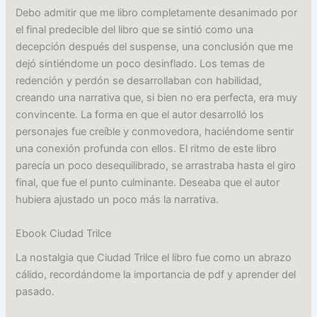
Debo admitir que me libro completamente desanimado por
el final predecible del libro que se sintió como una
decepción después del suspense, una conclusión que me
dejó sintiéndome un poco desinflado. Los temas de
redención y perdón se desarrollaban con habilidad,
creando una narrativa que, si bien no era perfecta, era muy
convincente. La forma en que el autor desarrolló los
personajes fue creíble y conmovedora, haciéndome sentir
una conexión profunda con ellos. El ritmo de este libro
parecía un poco desequilibrado, se arrastraba hasta el giro
final, que fue el punto culminante. Deseaba que el autor
hubiera ajustado un poco más la narrativa.
Ebook Ciudad Trilce
La nostalgia que Ciudad Trilce el libro fue como un abrazo
cálido, recordándome la importancia de pdf y aprender del
pasado.