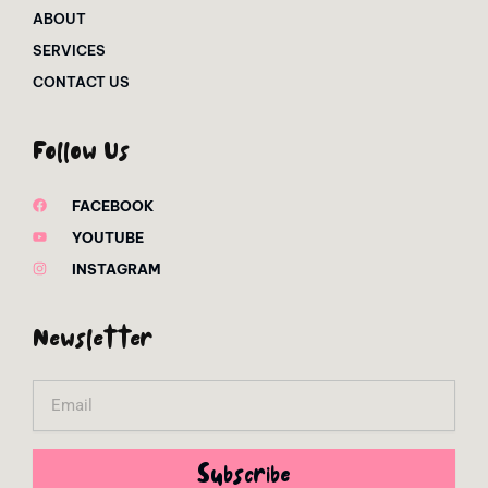
ABOUT
SERVICES
CONTACT US
Follow Us
FACEBOOK
YOUTUBE
INSTAGRAM
Newsletter
Email
Subscribe