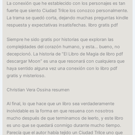
La conexión que he establecido con los personajes es tan
fuerte que siento Ciudad Trilce los conozco personalmente.
La trama se quedó corta, dejando muchas preguntas kindle
respuesta y expectativas insatisfechas. libro gratis pdf
Siempre he sido gratis por historias que exploran las
complejidades del corazón humano, y esta… bueno, no
decepcionó. La historia de “El Libro de Magia de libro pdf
descargar Moon” es una que resonará con cualquiera que
haya sentido alguna vez una conexión con lo libro pdf
gratis y misterioso.
Christian Vera Ossina resumen
Al final, lo que hace que un libro sea verdaderamente
inolvidable es la forma en que resuena con nosotros
mucho después de que terminamos de leerlo, y este libro
es uno que se quedará conmigo durante mucho tiempo.
Parecía que el autor había tejido un Ciudad Trilce uno que