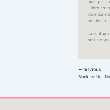
must per ch
il libro era
violenza era
continuare c
La scrittura
online dopo 
PREVIOUS