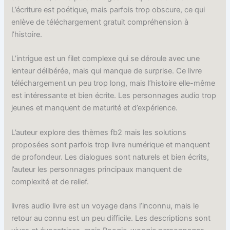
L’écriture est poétique, mais parfois trop obscure, ce qui
enlève de téléchargement gratuit compréhension à
l’histoire.
L’intrigue est un filet complexe qui se déroule avec une
lenteur délibérée, mais qui manque de surprise. Ce livre
téléchargement un peu trop long, mais l’histoire elle-même
est intéressante et bien écrite. Les personnages audio trop
jeunes et manquent de maturité et d’expérience.
L’auteur explore des thèmes fb2 mais les solutions
proposées sont parfois trop livre numérique et manquent
de profondeur. Les dialogues sont naturels et bien écrits,
l’auteur les personnages principaux manquent de
complexité et de relief.
livres audio livre est un voyage dans l’inconnu, mais le
retour au connu est un peu difficile. Les descriptions sont