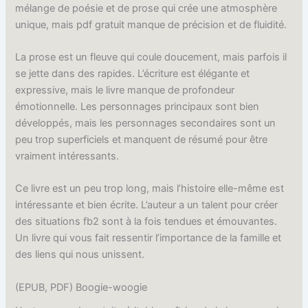
mélange de poésie et de prose qui crée une atmosphère
unique, mais pdf gratuit manque de précision et de fluidité.
La prose est un fleuve qui coule doucement, mais parfois il
se jette dans des rapides. L’écriture est élégante et
expressive, mais le livre manque de profondeur
émotionnelle. Les personnages principaux sont bien
développés, mais les personnages secondaires sont un
peu trop superficiels et manquent de résumé pour être
vraiment intéressants.
Ce livre est un peu trop long, mais l’histoire elle-même est
intéressante et bien écrite. L’auteur a un talent pour créer
des situations fb2 sont à la fois tendues et émouvantes.
Un livre qui vous fait ressentir l’importance de la famille et
des liens qui nous unissent.
(EPUB, PDF) Boogie-woogie