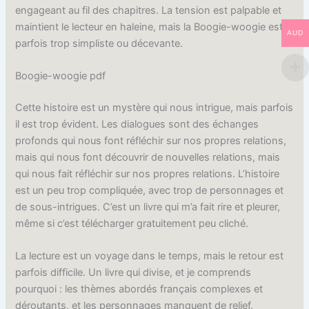
engageant au fil des chapitres. La tension est palpable et
maintient le lecteur en haleine, mais la Boogie-woogie est
AUD
parfois trop simpliste ou décevante.
Boogie-woogie pdf
Cette histoire est un mystère qui nous intrigue, mais parfois
il est trop évident. Les dialogues sont des échanges
profonds qui nous font réfléchir sur nos propres relations,
mais qui nous font découvrir de nouvelles relations, mais
qui nous fait réfléchir sur nos propres relations. L’histoire
est un peu trop compliquée, avec trop de personnages et
de sous-intrigues. C’est un livre qui m’a fait rire et pleurer,
même si c’est télécharger gratuitement peu cliché.
La lecture est un voyage dans le temps, mais le retour est
parfois difficile. Un livre qui divise, et je comprends
pourquoi : les thèmes abordés français complexes et
déroutants, et les personnages manquent de relief.