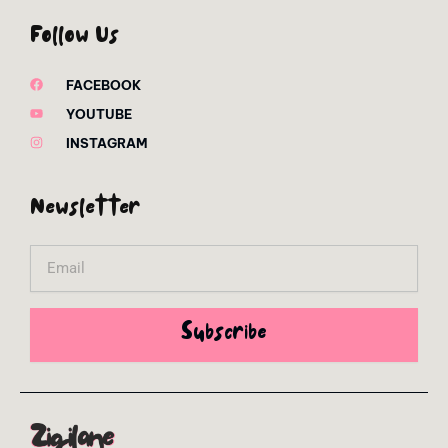
Follow Us
FACEBOOK
YOUTUBE
INSTAGRAM
Newsletter
Email
Subscribe