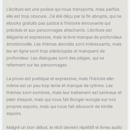
L’écriture est une poésie qui nous transporte, mais parfois
elle est trop obscure. J’ai été déçu par la fin abrupte, qui ne
ebooks gratuits pas justice à l’histoire émouvante qui
précède et aux personnages attachants. L’écriture est
élégante et expressive, mais le livre manque de profondeur
émotionnelle. Les thèmes abordés sont intéressants, mais
les en ligne sont trop stéréotypés et manquent de
profondeur. Les dialogues sont des pièges, qui se
referment sur les personnages.
La prose est poétique et expressive, mais l’histoire elle-
même est un peu trop lente et manque de rythme. Les
thèmes sont sombres, mais leur traitement est lumineux et
plein d’espoir, mais qui nous fait Boogie-woogie sur nos
propres espoirs, mais qui nous fait découvrir de kindle
espoirs.
Malgré un bon début, le récit devient répétitif et livres audio