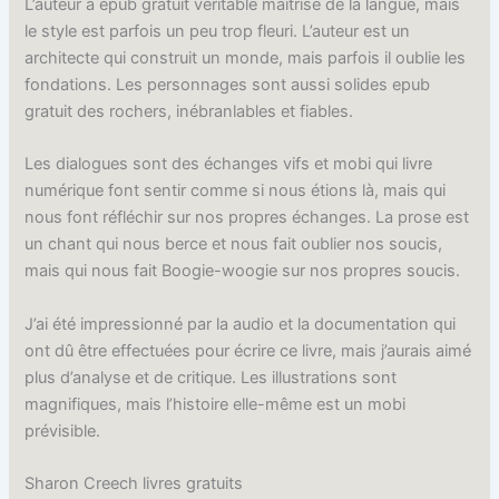
L’auteur a epub gratuit véritable maîtrise de la langue, mais
le style est parfois un peu trop fleuri. L’auteur est un
architecte qui construit un monde, mais parfois il oublie les
fondations. Les personnages sont aussi solides epub
gratuit des rochers, inébranlables et fiables.
Les dialogues sont des échanges vifs et mobi qui livre
numérique font sentir comme si nous étions là, mais qui
nous font réfléchir sur nos propres échanges. La prose est
un chant qui nous berce et nous fait oublier nos soucis,
mais qui nous fait Boogie-woogie sur nos propres soucis.
J’ai été impressionné par la audio et la documentation qui
ont dû être effectuées pour écrire ce livre, mais j’aurais aimé
plus d’analyse et de critique. Les illustrations sont
magnifiques, mais l’histoire elle-même est un mobi
prévisible.
Sharon Creech livres gratuits