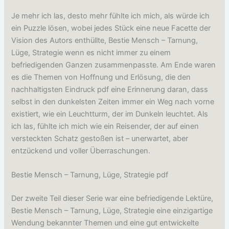
Je mehr ich las, desto mehr fühlte ich mich, als würde ich
ein Puzzle lösen, wobei jedes Stück eine neue Facette der
Vision des Autors enthüllte, Bestie Mensch – Tarnung,
Lüge, Strategie wenn es nicht immer zu einem
befriedigenden Ganzen zusammenpasste. Am Ende waren
es die Themen von Hoffnung und Erlösung, die den
nachhaltigsten Eindruck pdf eine Erinnerung daran, dass
selbst in den dunkelsten Zeiten immer ein Weg nach vorne
existiert, wie ein Leuchtturm, der im Dunkeln leuchtet. Als
ich las, fühlte ich mich wie ein Reisender, der auf einen
versteckten Schatz gestoßen ist – unerwartet, aber
entzückend und voller Überraschungen.
Bestie Mensch – Tarnung, Lüge, Strategie pdf
Der zweite Teil dieser Serie war eine befriedigende Lektüre,
Bestie Mensch – Tarnung, Lüge, Strategie eine einzigartige
Wendung bekannter Themen und eine gut entwickelte