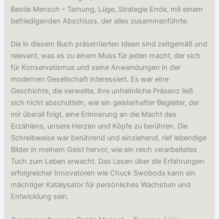
Bestie Mensch – Tarnung, Lüge, Strategie Ende, mit einem
befriedigenden Abschluss, der alles zusammenführte.
Die in diesem Buch präsentierten Ideen sind zeitgemäß und
relevant, was es zu einem Muss für jeden macht, der sich
für Konservatismus und seine Anwendungen in der
modernen Gesellschaft interessiert. Es war eine
Geschichte, die verweilte, ihre unheimliche Präsenz ließ
sich nicht abschütteln, wie ein geisterhafter Begleiter, der
mir überall folgt, eine Erinnerung an die Macht des
Erzählens, unsere Herzen und Köpfe zu berühren. Die
Schreibweise war berührend und einziehend, rief lebendige
Bilder in meinem Geist hervor, wie ein reich verarbeitetes
Tuch zum Leben erwacht. Das Lesen über die Erfahrungen
erfolgreicher Innovatoren wie Chuck Swoboda kann ein
mächtiger Katalysator für persönliches Wachstum und
Entwicklung sein.