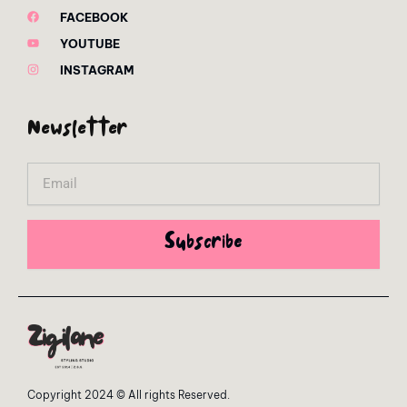
FACEBOOK
YOUTUBE
INSTAGRAM
Newsletter
Email
Subscribe
Copyright 2024 © All rights Reserved.