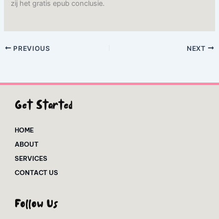
zij het gratis epub conclusie.
PREVIOUS
NEXT
Get Started
HOME
ABOUT
SERVICES
CONTACT US
Follow Us