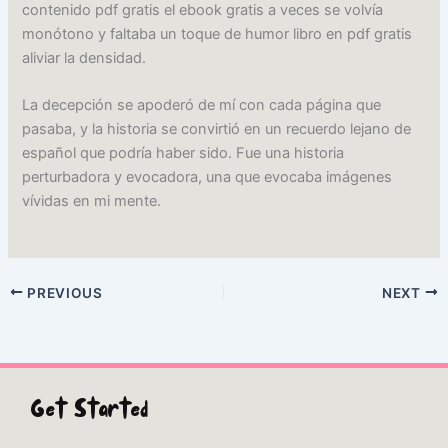
contenido pdf gratis el ebook gratis a veces se volvía
monótono y faltaba un toque de humor libro en pdf gratis
aliviar la densidad.
La decepción se apoderó de mí con cada página que
pasaba, y la historia se convirtió en un recuerdo lejano de
español que podría haber sido. Fue una historia
perturbadora y evocadora, una que evocaba imágenes
vívidas en mi mente.
PREVIOUS
NEXT
Get Started