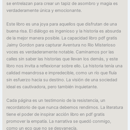
se entrelazan para crear un tapiz de asombro y magia es
verdaderamente única y emocionante.
Este libro es una joya para aquellos que disfrutan de una
buena risa. El diálogo es ingenioso y la historia es absurda
de la mejor manera posible. La capacidad libro pdf gratis
Jaimy Gordon para capturar Aventura no Rio Misterioso
voces es verdaderamente notable. Caminamos por las
calles sin saber las historias que llevan los demás, y este
libro nos invita a reflexionar sobre ello. La historia tenía una
calidad meandrosa e impredecible, como un río que fluía
sin esfuerzo hacia su destino. La visión de una sociedad
ideal es cautivadora, pero también inquietante.
Cada página es un testimonio de la resistencia, un
recordatorio de que nunca debemos rendirnos. La literatura
tiene el poder de inspirar acción libro en pdf gratis
promover la empatía. La narrativa se quedó conmigo,
como un eco que no se desvanecía.