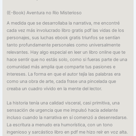
(E-Book) Aventura no Rio Misterioso
A medida que se desarrollaba la narrativa, me encontré
cada vez más involucrado libro gratis pdf las vidas de los
personajes, sus luchas ebook gratis triunfos se sentían
tanto profundamente personales como universalmente
relevantes. Hay algo especial en leer un libro online​ que te
hace sentir que no estás solo, como si fueras parte de una
comunidad más amplia que comparte tus pasiones e
intereses. La forma en que el autor tejía las palabras era
como una obra de arte, cada frase una pincelada que
creaba un cuadro vívido en la mente del lector.
La historia tenía una calidad visceral, casi primitiva, una
sensación de urgencia que me impulsó hacia adelante
incluso cuando la narrativa en sí comenzó a desenredarse.
La escritura a menudo era humorística, con un tono
ingenioso y sarcástico libro en pdf me hizo reír en voz alta.