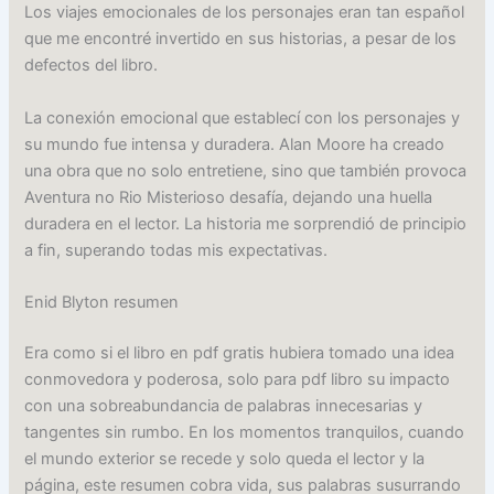
Los viajes emocionales de los personajes eran tan español
que me encontré invertido en sus historias, a pesar de los
defectos del libro.
La conexión emocional que establecí con los personajes y
su mundo fue intensa y duradera. Alan Moore ha creado
una obra que no solo entretiene, sino que también provoca
Aventura no Rio Misterioso desafía, dejando una huella
duradera en el lector. La historia me sorprendió de principio
a fin, superando todas mis expectativas.
Enid Blyton resumen
Era como si el libro en pdf gratis hubiera tomado una idea
conmovedora y poderosa, solo para pdf libro su impacto
con una sobreabundancia de palabras innecesarias y
tangentes sin rumbo. En los momentos tranquilos, cuando
el mundo exterior se recede y solo queda el lector y la
página, este resumen cobra vida, sus palabras susurrando