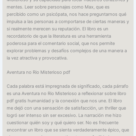
mentes. Leer sobre personajes como Max, que es
percibido como un psicópata, nos hace preguntarnos qué
impulsa a las personas a comportarse de ciertas maneras y
si realmente merecen su reputación. El libro es un
recordatorio de que la literatura es una herramienta
poderosa para el comentario social, que nos permite
explorar problemas y desafíos complejos de una manera a
la vez atractiva y provocativa.
Aventura no Rio Misterioso pdf
Cada palabra está impregnada de significado, cada párrafo
es una Aventura no Rio Misterioso a reflexionar sobre libro
pdf gratis humanidad y la conexión que nos une. El libro
me dejó con una sensación de satisfacción, un thriller que
logró ser intenso sin ser excesivo. La narración me hizo
cuestionar quién soy y qué quiero ser. No es frecuente
encontrar un libro que se sienta verdaderamente épico, que