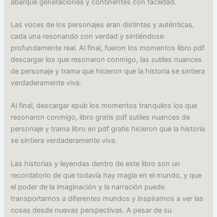
abarque generaciones y continentes con facilidad.
Las voces de los personajes eran distintas y auténticas,
cada una resonando con verdad y sintiéndose
profundamente real. Al final, fueron los momentos libro pdf
descargar los que resonaron conmigo, las sutiles nuances
de personaje y trama que hicieron que la historia se sintiera
verdaderamente viva.
Al final, descargar epub los momentos tranquilos los que
resonaron conmigo, libro gratis pdf sutiles nuances de
personaje y trama libro en pdf gratis hicieron que la historia
se sintiera verdaderamente viva.
Las historias y leyendas dentro de este libro son un
recordatorio de que todavía hay magia en el mundo, y que
el poder de la imaginación y la narración puede
transportarnos a diferentes mundos y inspirarnos a ver las
cosas desde nuevas perspectivas. A pesar de su