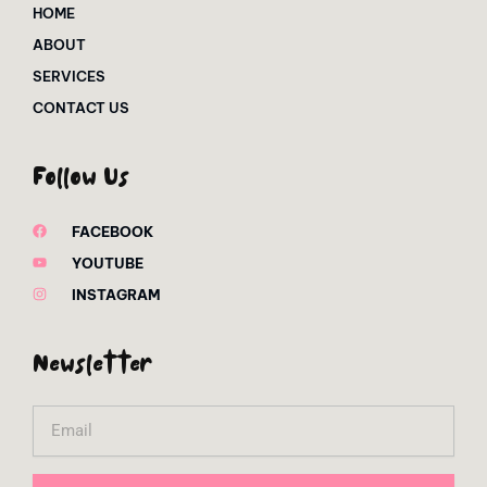
HOME
ABOUT
SERVICES
CONTACT US
Follow Us
FACEBOOK
YOUTUBE
INSTAGRAM
Newsletter
Email