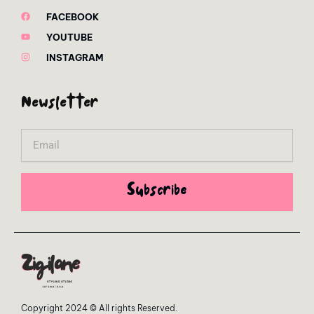
FACEBOOK
YOUTUBE
INSTAGRAM
Newsletter
Email
Subscribe
Copyright 2024 © All rights Reserved.