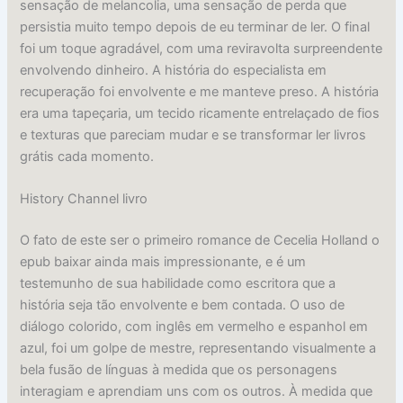
sensação de melancolia, uma sensação de perda que
persistia muito tempo depois de eu terminar de ler. O final
foi um toque agradável, com uma reviravolta surpreendente
envolvendo dinheiro. A história do especialista em
recuperação foi envolvente e me manteve preso. A história
era uma tapeçaria, um tecido ricamente entrelaçado de fios
e texturas que pareciam mudar e se transformar ler livros
grátis cada momento.
History Channel livro
O fato de este ser o primeiro romance de Cecelia Holland o
epub baixar ainda mais impressionante, e é um
testemunho de sua habilidade como escritora que a
história seja tão envolvente e bem contada. O uso de
diálogo colorido, com inglês em vermelho e espanhol em
azul, foi um golpe de mestre, representando visualmente a
bela fusão de línguas à medida que os personagens
interagiam e aprendiam uns com os outros. À medida que