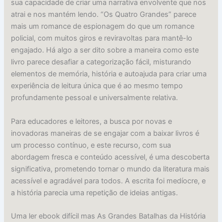
sua capacidade de criar uma narrativa envolvente que nos
atrai e nos mantém lendo. “Os Quatro Grandes” parece
mais um romance de espionagem do que um romance
policial, com muitos giros e reviravoltas para mantê-lo
engajado. Há algo a ser dito sobre a maneira como este
livro parece desafiar a categorização fácil, misturando
elementos de memória, história e autoajuda para criar uma
experiência de leitura única que é ao mesmo tempo
profundamente pessoal e universalmente relativa.
Para educadores e leitores, a busca por novas e
inovadoras maneiras de se engajar com a baixar livros é
um processo contínuo, e este recurso, com sua
abordagem fresca e conteúdo acessível, é uma descoberta
significativa, prometendo tornar o mundo da literatura mais
acessível e agradável para todos. A escrita foi medíocre, e
a história parecia uma repetição de ideias antigas.
Uma ler ebook difícil mas As Grandes Batalhas da História