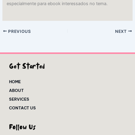
especialmente para ebook interessados no tema.
PREVIOUS
NEXT
Get Started
HOME
ABOUT
SERVICES
CONTACT US
Follow Us