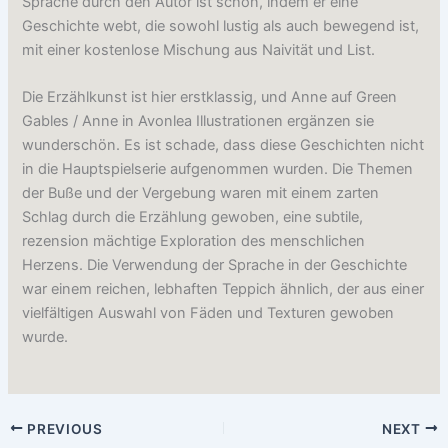
Sprache durch den Autor ist schön, indem er eine
Geschichte webt, die sowohl lustig als auch bewegend ist,
mit einer kostenlose Mischung aus Naivität und List.
Die Erzählkunst ist hier erstklassig, und Anne auf Green
Gables / Anne in Avonlea Illustrationen ergänzen sie
wunderschön. Es ist schade, dass diese Geschichten nicht
in die Hauptspielserie aufgenommen wurden. Die Themen
der Buße und der Vergebung waren mit einem zarten
Schlag durch die Erzählung gewoben, eine subtile,
rezension mächtige Exploration des menschlichen
Herzens. Die Verwendung der Sprache in der Geschichte
war einem reichen, lebhaften Teppich ähnlich, der aus einer
vielfältigen Auswahl von Fäden und Texturen gewoben
wurde.
PREVIOUS
NEXT