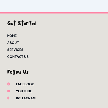
Get Started
HOME
ABOUT
SERVICES
CONTACT US
Follow Us
FACEBOOK
YOUTUBE
INSTAGRAM