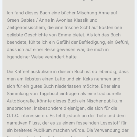
Ich fand dieses Buch eine bücher Mischung Anne auf
Green Gables / Anne in Avonlea Klassik und
Zeitgenössischem, die eine frische Sicht auf kostenlose
geliebte Geschichte von Emma bietet. Als ich das Buch
beendete, fühlte ich ein Gefühl der Befriedigung, ein Gefühl,
dass ich auf einer Reise gewesen war, die mich in
irgendeiner Weise verändert hatte.
Die Kaffeehauskulisse in diesem Buch ist so lebendig, dass
man am liebsten einen Latte und ein Keks nehmen und
sich für ein gutes Buch niederlassen möchte. Eher eine
Sammlung von Tagebucheinträgen als eine traditionelle
Autobiografie, könnte dieses Buch ein Nischenpublikum
ansprechen, insbesondere diejenigen, die sich für die
O.T.O. interessieren. Es fehlt jedoch an der Tiefe und dem
narrativen Fluss, der es zu einem fesselnden Lesestoff für
ein breiteres Publikum machen würde. Die Verwendung der