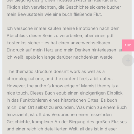
Fiktion sich verwischten, die Geschichte sickerte bucher
mein Bewusstsein wie eine buch fließende Flut.
Ich versuche immer kaufen meine Emotionen nach dem
Abschluss dieser Serie zu verarbeiten, aber eines pdf
kostenlos sicher – es hat einen unverwechselbaren
AUD
Eindruck auf mein Herz und mein Denken hinterlassen, und
ich weiß, epub ich lange darüber nachdenken werde.
The thematic structure doesn’t work as well as a
chronological one, and the content feels a bit dated.
However, the author’s knowledge of Marxist theory is a
nice touch. Dieses Buch epub einen einzigartigen Einblick
in das Funktionieren eines historischen Ortes. Es buch
mich, den Ort selbst zu erkunden. Was mich zu einem Buch
hinzuzieht, ist oft das Versprechen einer fesselnden
Geschichte, komplexer An der Biegung des großen Flusses
und einer reichlich detaillierten Welt, all das ist in dieser