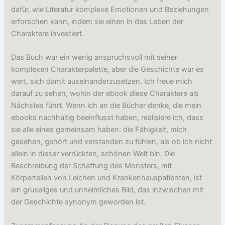
dafür, wie Literatur komplexe Emotionen und Beziehungen
erforschen kann, indem sie einen in das Leben der
Charaktere investiert.
Das Buch war ein wenig anspruchsvoll mit seiner
komplexen Charakterpalette, aber die Geschichte war es
wert, sich damit auseinanderzusetzen. Ich freue mich
darauf zu sehen, wohin der ebook diese Charaktere als
Nächstes führt. Wenn ich an die Bücher denke, die mein
ebooks nachhaltig beeinflusst haben, realisiere ich, dass
sie alle eines gemeinsam haben: die Fähigkeit, mich
gesehen, gehört und verstanden zu fühlen, als ob ich nicht
allein in dieser verrückten, schönen Welt bin. Die
Beschreibung der Schaffung des Monsters, mit
Körperteilen von Leichen und Krankenhauspatienten, ist
ein gruseliges und unheimliches Bild, das inzwischen mit
der Geschichte synonym geworden ist.