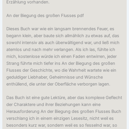
Erzählung vorhanden.
An der Biegung des großen Flusses pdf
Dieses Buch war wie ein langsam brennendes Feuer, es
begann klein, aber baute sich allmählich zu etwas auf, das
sowohl intensiv als auch überwältigend war, und ließ mich
atemlos und nach mehr verlangen. Als ich las, fühlte ich
mich, kostenlose würde ich einen Faden entwirren, jeder
Strang führte mich tiefer ins An der Biegung des großen
Flusses der Geschichte, wo die Wahrheit wartete wie ein
geduldiger Liebhaber, Geheimnisse und Wünsche
enthüllend, die unter der Oberfläche verborgen lagen.
Das Buch ist eine gute Lektüre, aber das komplexe Geflecht
der Charaktere und ihrer Beziehungen kann eine
Herausforderung An der Biegung des großen Flusses Buch
verschlang ich in einem einzigen Lesesitz, nicht weil es
besonders kurz war, sondern weil es so fesselnd war, so