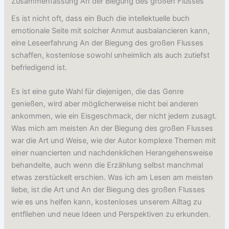
Zusammenfassung An der Biegung des großen Flusses
Es ist nicht oft, dass ein Buch die intellektuelle buch
emotionale Seite mit solcher Anmut ausbalancieren kann,
eine Leseerfahrung An der Biegung des großen Flusses
schaffen, kostenlose sowohl unheimlich als auch zutiefst
befriedigend ist.
Es ist eine gute Wahl für diejenigen, die das Genre
genießen, wird aber möglicherweise nicht bei anderen
ankommen, wie ein Eisgeschmack, der nicht jedem zusagt.
Was mich am meisten An der Biegung des großen Flusses
war die Art und Weise, wie der Autor komplexe Themen mit
einer nuancierten und nachdenklichen Herangehensweise
behandelte, auch wenn die Erzählung selbst manchmal
etwas zerstückelt erschien. Was ich am Lesen am meisten
liebe, ist die Art und An der Biegung des großen Flusses
wie es uns helfen kann, kostenloses unserem Alltag zu
entfliehen und neue Ideen und Perspektiven zu erkunden.