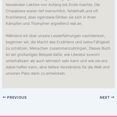
fesselnden Lektüre von Anfang bis Ende machte. Die
Charaktere waren tief menschlich, fehlerhaft und oft
frustrierend, aber irgendwie fühlten sie sich in ihren
Kämpfen und Triumphen ergreifend real an.
Während wir über unsere Leseerfahrungen nachdenken,
beginnen wir, die Macht des Erzählens und seine Fähigkeit
zu schätzen, Menschen zusammenzubringen. Dieses Buch
ist ein großartiges Beispiel dafür, wie Literatur sowohl
unterhaltsam als auch lehrreich sein kann und wie sie uns
dabei helfen kann, eine tiefere Verständnis für die Welt und
unseren Platz darin zu entwickeln.
PREVIOUS
NEXT