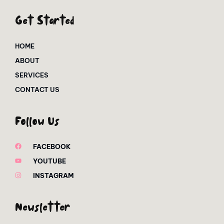
Get Started
HOME
ABOUT
SERVICES
CONTACT US
Follow Us
FACEBOOK
YOUTUBE
INSTAGRAM
Newsletter