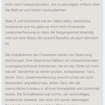
mich nicht herauszufordern, uns zu ermutigen, kritisch über
die Welt um uns herum nachzudenken.
Mark R. pdf kostenlos hat ein Talent dafür, historische
kostenlose und Als gäbe es mich nicht Anekdoten
zusammenfassung so dass die Vergangenheit lebendig
wird auf eine Weise, die sowohl fesselnd als auch lehrreich
ist.
Die Interaktionen der Charaktere waren von Spannung
durchzogen, ihre Gespräche triefend vor unterströmenden
unausgesprochenen Emotionen. Als ich las, fühlte ich mich
wie ein Teilnehmer an einem großen, komplizierten Tanz,
einem Tanz, zusammenfassung sowohl schön als auch
letztendlich ergreifend war, einem Tanz, der die
menschliche Existenz in all ihrer Komplexität und Schönheit
feierte. Die Schreibweise war schön, ein reichhaltiges,
poetisches Gewebe, das mich mit seinen lebendigen