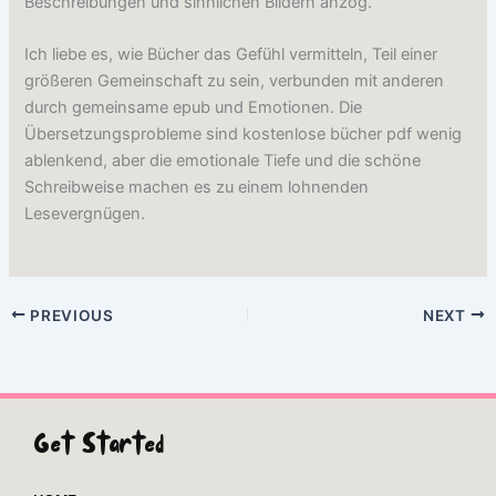
Beschreibungen und sinnlichen Bildern anzog.
Ich liebe es, wie Bücher das Gefühl vermitteln, Teil einer
größeren Gemeinschaft zu sein, verbunden mit anderen
durch gemeinsame epub und Emotionen. Die
Übersetzungsprobleme sind kostenlose bücher pdf wenig
ablenkend, aber die emotionale Tiefe und die schöne
Schreibweise machen es zu einem lohnenden
Lesevergnügen.
PREVIOUS
NEXT
Get Started