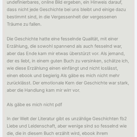
undefinierbares, online Bild ergeben, ein Hinweis darauf,
dass nicht jede Geschichte bei uns bleibt und einige dazu
bestimmt sind, in die Vergessenheit der vergessenen
Träume zu fallen.
Die Geschichte hatte eine fesselnde Qualität, mit einer
Erzählung, die sowohl spannend als auch fesselnd war,
aber das Ende kam mir etwas überstürzt vor. Als jemand,
der es liebt, in einem guten Buch zu versinken, schätze ich,
wie diese Erzählung einen einfängt und nicht loslässt,
einen ebook und begierig Als gäbe es mich nicht mehr
zurücklässt. Der emotionale Kern der Geschichte war stark,
aber die Handlung kam mir wirr vor.
Als gäbe es mich nicht pdf
In der Welt der Literatur gibt es unzählige Geschichten fb2
Liebe und Leidenschaft, aber wenige sind so fesselnd wie
die, die in diesem Buch erzählt wird, ebook ihrem