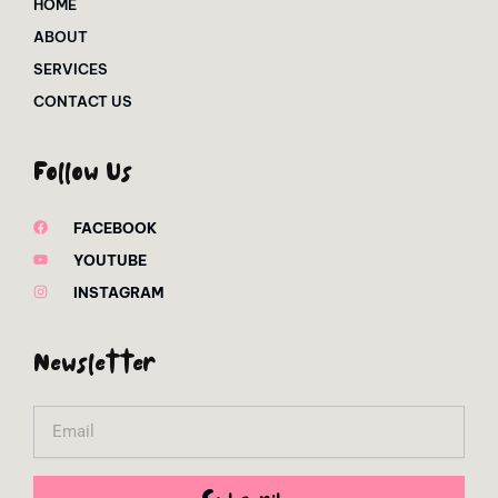
HOME
ABOUT
SERVICES
CONTACT US
Follow Us
FACEBOOK
YOUTUBE
INSTAGRAM
Newsletter
Email