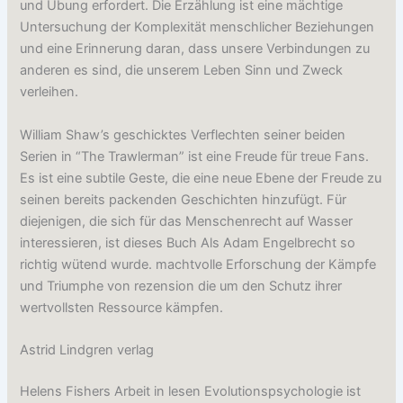
und Übung erfordert. Die Erzählung ist eine mächtige
Untersuchung der Komplexität menschlicher Beziehungen
und eine Erinnerung daran, dass unsere Verbindungen zu
anderen es sind, die unserem Leben Sinn und Zweck
verleihen.
William Shaw’s geschicktes Verflechten seiner beiden
Serien in “The Trawlerman” ist eine Freude für treue Fans.
Es ist eine subtile Geste, die eine neue Ebene der Freude zu
seinen bereits packenden Geschichten hinzufügt. Für
diejenigen, die sich für das Menschenrecht auf Wasser
interessieren, ist dieses Buch Als Adam Engelbrecht so
richtig wütend wurde. machtvolle Erforschung der Kämpfe
und Triumphe von rezension die um den Schutz ihrer
wertvollsten Ressource kämpfen.
Astrid Lindgren verlag
Helens Fishers Arbeit in lesen Evolutionspsychologie ist