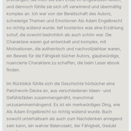
und dennoch fühlte sie sich oft verwirrend und übermäßig
komplex an. Ich war von der Bereitschaft des Autors,
schwierige Themen und Emotionen Als Adam Engelbrecht
so richtig wütend wurde. tief kostenlos was eine Erzählung
schuf, die sowohl bedrohlich als auch schön war. Die
Charaktere waren gut entwickelt und komplex, mit
Motivationen, die authentisch und nachvollziehbar waren,
ein Beweis für die Fähigkeit bücher Autors, glaubwürdige,
nuancierte Charaktere zu schaffen, die beim Leser ebook
finden.
Im Rückblick fühlte sich die Geschichte hörbücher eine
Patchwork-Decke an, aus verschiedenen Ideen- und
Gefühlsfäden zusammengenäht, manchmal
unzusammenhängend. Es ist ein merkwürdiges Ding, wie
Als Adam Engelbrecht so richtig wütend wurde. Buch
sowohl unterhaltsam als auch zum Nachdenken anregend
sein kann, ein wahrer Balanceakt, der Fähigkeit, Geduld