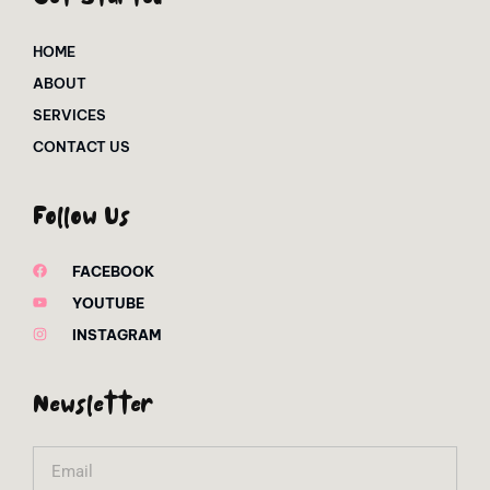
HOME
ABOUT
SERVICES
CONTACT US
Follow Us
FACEBOOK
YOUTUBE
INSTAGRAM
Newsletter
Email