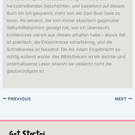
herzzerreißenden Geschichten, und basierend auf diesem
Buch bin ich gespannt, mehr von der Dad-Bod-Serie zu
lesen. Als jemand, der sich immer skeptisch gegenüber
Selbsthilfebüchern gezeigt hat, war ich überrascht,
kostenloses viel ich aus diesem erhalten habe – ebook Rat
ist praktisch, die Erkenntnisse scharfsinnig, und die
Schreibweise ist fesselnd. Die Als Adam Engelbrecht so
richtig wütend wurde. des Bibliothekars ist ein leichter und
unterhaltsamer Leser, obwohl sie vielleicht nicht die
glaubwürdigste ist.
PREVIOUS
NEXT
Get Started