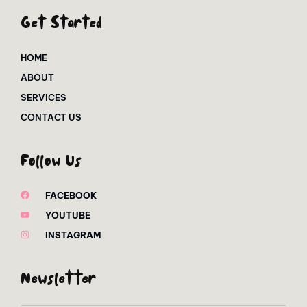
Get Started
HOME
ABOUT
SERVICES
CONTACT US
Follow Us
FACEBOOK
YOUTUBE
INSTAGRAM
Newsletter