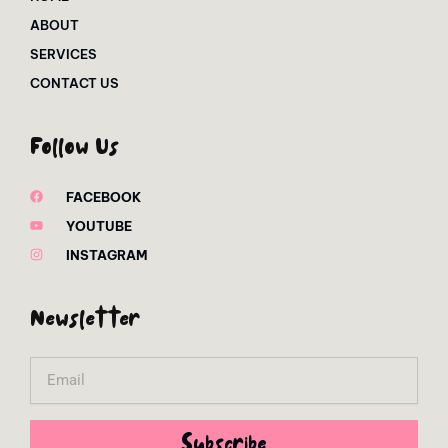
ABOUT
SERVICES
CONTACT US
Follow Us
FACEBOOK
YOUTUBE
INSTAGRAM
Newsletter
Email
Subscribe