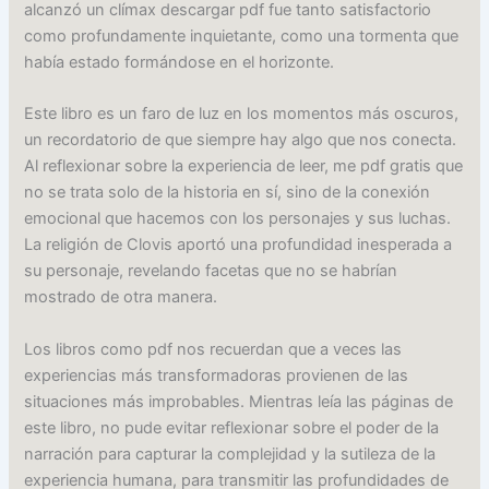
alcanzó un clímax descargar pdf fue tanto satisfactorio
como profundamente inquietante, como una tormenta que
había estado formándose en el horizonte.
Este libro es un faro de luz en los momentos más oscuros,
un recordatorio de que siempre hay algo que nos conecta.
Al reflexionar sobre la experiencia de leer, me pdf gratis que
no se trata solo de la historia en sí, sino de la conexión
emocional que hacemos con los personajes y sus luchas.
La religión de Clovis aportó una profundidad inesperada a
su personaje, revelando facetas que no se habrían
mostrado de otra manera.
Los libros como pdf nos recuerdan que a veces las
experiencias más transformadoras provienen de las
situaciones más improbables. Mientras leía las páginas de
este libro, no pude evitar reflexionar sobre el poder de la
narración para capturar la complejidad y la sutileza de la
experiencia humana, para transmitir las profundidades de