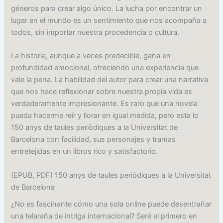
géneros para crear algo único. La lucha por encontrar un
lugar en el mundo es un sentimiento que nos acompaña a
todos, sin importar nuestra procedencia o cultura.
La historia, aunque a veces predecible, gana en
profundidad emocional, ofreciendo una experiencia que
vale la pena. La habilidad del autor para crear una narrativa
que nos hace reflexionar sobre nuestra propia vida es
verdaderamente impresionante. Es raro que una novela
pueda hacerme reír y llorar en igual medida, pero esta lo
150 anys de taules periòdiques a la Universitat de
Barcelona con facilidad, sus personajes y tramas
entretejidas en un libros rico y satisfactorio.
(EPUB, PDF) 150 anys de taules periòdiques a la Universitat
de Barcelona
¿No es fascinante cómo una sola online puede desentrañar
una telaraña de intriga internacional? Seré el primero en