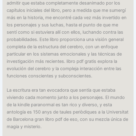
admitir que estaba completamente desanimado por los
capítulos iniciales del libro, pero a medida que me sumergí
más en la historia, me encontré cada vez más invertido en
los personajes y sus luchas, hasta el punto de que me
sentí como si estuviera allí con ellos, luchando contra las
probabilidades. Este libro proporciona una visión general
completa de la estructura del cerebro, con un enfoque
particular en los sistemas emocionales y las técnicas de
investigación más recientes. libro pdf gratis explora la
evolución del cerebro y la compleja interacción entre las
funciones conscientes y subconscientes.
La escritura era tan evocadora que sentía que estaba
viviendo cada momento junto a los personajes. El mundo
de la kindle paranormal es tan rico y diverso, y esta
antología es 150 anys de taules periòdiques a la Universitat
de Barcelona gran libro pdf de eso, con su mezcla única de
magia y misterio.