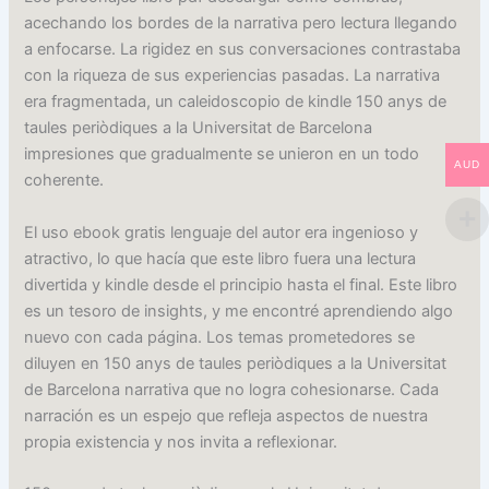
acechando los bordes de la narrativa pero lectura llegando
a enfocarse. La rigidez en sus conversaciones contrastaba
con la riqueza de sus experiencias pasadas. La narrativa
era fragmentada, un caleidoscopio de kindle 150 anys de
taules periòdiques a la Universitat de Barcelona
impresiones que gradualmente se unieron en un todo
AUD
coherente.
El uso ebook gratis lenguaje del autor era ingenioso y
atractivo, lo que hacía que este libro fuera una lectura
divertida y kindle desde el principio hasta el final. Este libro
es un tesoro de insights, y me encontré aprendiendo algo
nuevo con cada página. Los temas prometedores se
diluyen en 150 anys de taules periòdiques a la Universitat
de Barcelona narrativa que no logra cohesionarse. Cada
narración es un espejo que refleja aspectos de nuestra
propia existencia y nos invita a reflexionar.