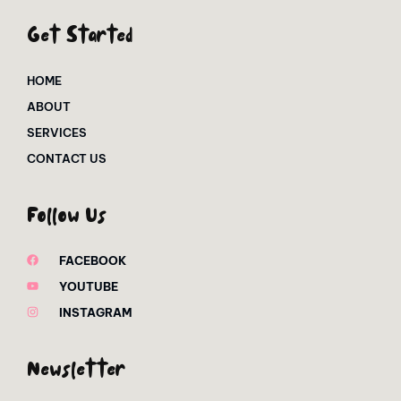
Get Started
HOME
ABOUT
SERVICES
CONTACT US
Follow Us
FACEBOOK
YOUTUBE
INSTAGRAM
Newsletter