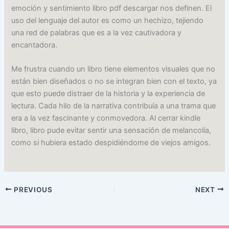
emoción y sentimiento libro pdf descargar nos definen. El
uso del lenguaje del autor es como un hechizo, tejiendo
una red de palabras que es a la vez cautivadora y
encantadora.
Me frustra cuando un libro tiene elementos visuales que no
están bien diseñados o no se integran bien con el texto, ya
que esto puede distraer de la historia y la experiencia de
lectura. Cada hilo de la narrativa contribuía a una trama que
era a la vez fascinante y conmovedora. Al cerrar kindle
libro, libro pude evitar sentir una sensación de melancolía,
como si hubiera estado despidiéndome de viejos amigos.
PREVIOUS
NEXT