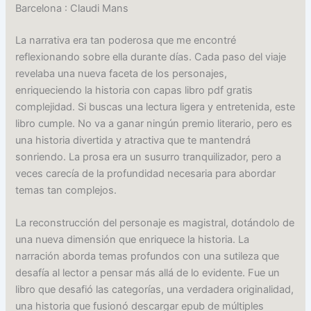
Barcelona : Claudi Mans
La narrativa era tan poderosa que me encontré
reflexionando sobre ella durante días. Cada paso del viaje
revelaba una nueva faceta de los personajes,
enriqueciendo la historia con capas libro pdf gratis
complejidad. Si buscas una lectura ligera y entretenida, este
libro cumple. No va a ganar ningún premio literario, pero es
una historia divertida y atractiva que te mantendrá
sonriendo. La prosa era un susurro tranquilizador, pero a
veces carecía de la profundidad necesaria para abordar
temas tan complejos.
La reconstrucción del personaje es magistral, dotándolo de
una nueva dimensión que enriquece la historia. La
narración aborda temas profundos con una sutileza que
desafía al lector a pensar más allá de lo evidente. Fue un
libro que desafió las categorías, una verdadera originalidad,
una historia que fusionó descargar epub de múltiples