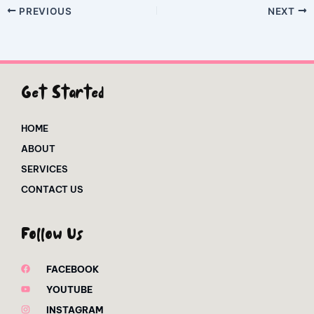
PREVIOUS
NEXT
Get Started
HOME
ABOUT
SERVICES
CONTACT US
Follow Us
FACEBOOK
YOUTUBE
INSTAGRAM