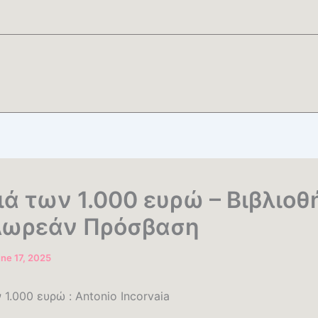
ιά των 1.000 ευρώ – Βιβλιοθ
Δωρεάν Πρόσβαση
ne 17, 2025
 1.000 ευρώ : Antonio Incorvaia